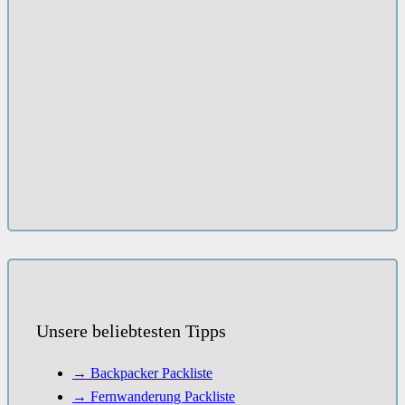
Unsere beliebtesten Tipps
→ Backpacker Packliste
→ Fernwanderung Packliste