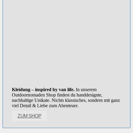
Kleidung – inspired by van life.
In unserem
Outdoornomaden Shop findest du handdesignte,
nachhaltige Unikate. Nichts klassisches, sondern mit ganz
viel Detail & Liebe zum Abenteuer.
ZUM SHOP