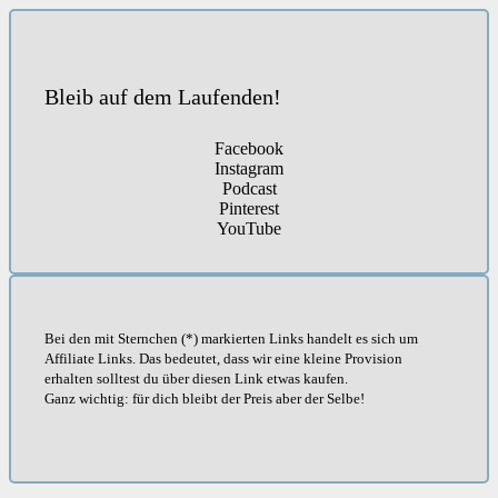
Bleib auf dem Laufenden!
Facebook
Instagram
Podcast
Pinterest
YouTube
Bei den mit Sternchen (*) markierten Links handelt es sich um
Affiliate Links. Das bedeutet, dass wir eine kleine Provision
erhalten solltest du über diesen Link etwas kaufen.
Ganz wichtig: für dich bleibt der Preis aber der Selbe!