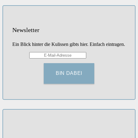
Newsletter
Ein Blick hinter die Kulissen gibts hier. Einfach eintragen.