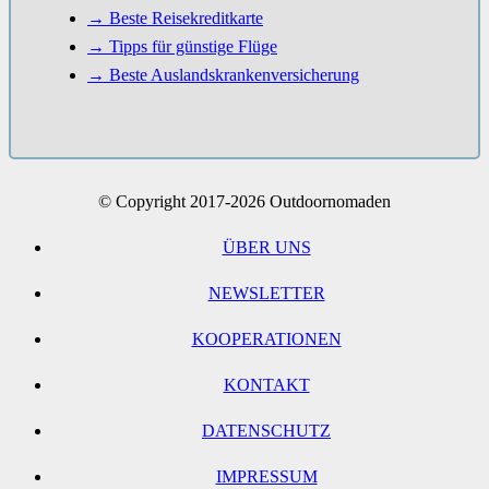
→ Beste Reisekreditkarte
→ Tipps für günstige Flüge
→ Beste Auslandskrankenversicherung
© Copyright 2017-2026 Outdoornomaden
ÜBER UNS
NEWSLETTER
KOOPERATIONEN
KONTAKT
DATENSCHUTZ
IMPRESSUM