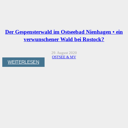
Der Gespensterwald im Ostseebad Nienhagen • ein
verwunschener Wald bei Rostock?
29. August 2020
OSTSEE & MV
WEITERLESEN