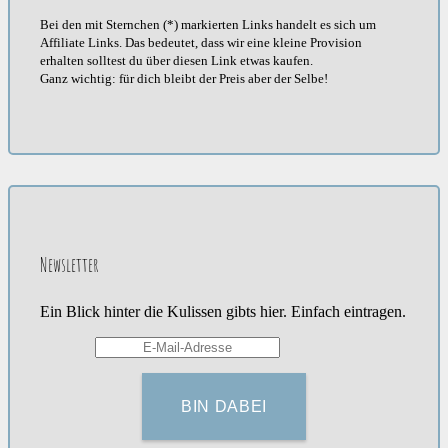
Bei den mit Sternchen (*) markierten Links handelt es sich um
Affiliate Links. Das bedeutet, dass wir eine kleine Provision
erhalten solltest du über diesen Link etwas kaufen.
Ganz wichtig: für dich bleibt der Preis aber der Selbe!
Newsletter
Ein Blick hinter die Kulissen gibts hier. Einfach eintragen.