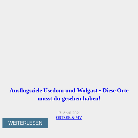
Ausflugsziele Usedom und Wolgast • Diese Orte
musst du gesehen haben!
13. April 2021
OSTSEE & MV
WEITERLESEN