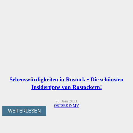
Sehenswürdigkeiten in Rostock • Die schönsten
Insidertipps von Rostockern!
20. Juni 2021
OSTSEE & MV
WEITERLESEN