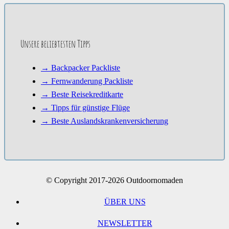
Unsere beliebtesten Tipps
→ Backpacker Packliste
→ Fernwanderung Packliste
→ Beste Reisekreditkarte
→ Tipps für günstige Flüge
→ Beste Auslandskrankenversicherung
© Copyright 2017-2026 Outdoornomaden
ÜBER UNS
NEWSLETTER