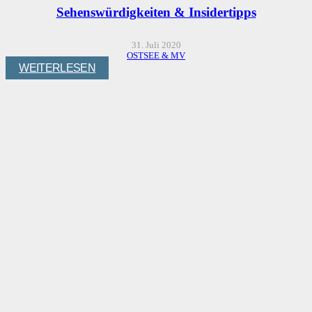
Sehenswürdigkeiten & Insidertipps
31. Juli 2020
OSTSEE & MV
WEITERLESEN