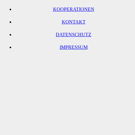
KOOPERATIONEN
KONTAKT
DATENSCHUTZ
IMPRESSUM