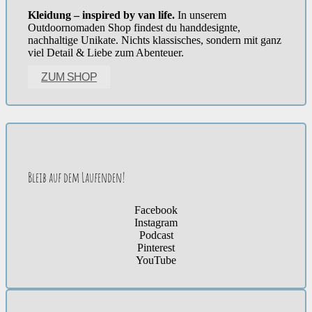
Kleidung – inspired by van life.
In unserem
Outdoornomaden Shop findest du handdesignte,
nachhaltige Unikate. Nichts klassisches, sondern mit ganz
viel Detail & Liebe zum Abenteuer.
ZUM SHOP
Bleib auf dem Laufenden!
Facebook
Instagram
Podcast
Pinterest
YouTube