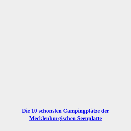
Die 10 schönsten Campingplätze der
Mecklenburgischen Seenplatte