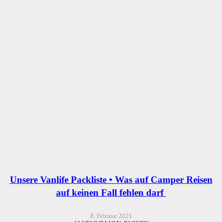
Unsere Vanlife Packliste • Was auf Camper Reisen
auf keinen Fall fehlen darf
8. Februar 2021