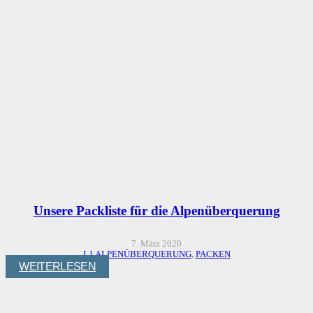
Unsere Packliste für die Alpenüberquerung
7. März 2020
L1 ALPENÜBERQUERUNG
,
PACKEN
WEITERLESEN