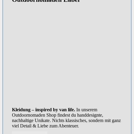
Kleidung – inspired by van life.
In unserem
Outdoornomaden Shop findest du handdesignte,
nachhaltige Unikate. Nichts klassisches, sondern mit ganz
viel Detail & Liebe zum Abenteuer.