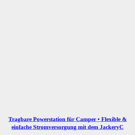
Tragbare Powerstation für Camper • Flexible &
einfache Stromversorgung mit dem JackeryC