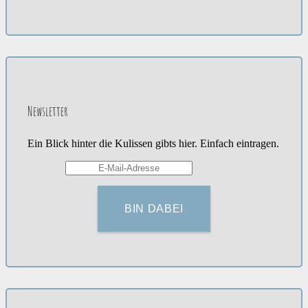
Newsletter
Ein Blick hinter die Kulissen gibts hier. Einfach eintragen.