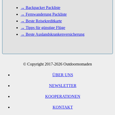
→ Backpacker Packliste
→ Fernwanderung Packliste
→ Beste Reisekreditkarte
→ Tipps für günstige Flüge
→ Beste Auslandskrankenversicherung
© Copyright 2017-2026 Outdoornomaden
ÜBER UNS
NEWSLETTER
KOOPERATIONEN
KONTAKT