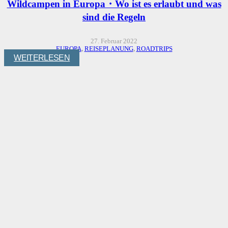
Wildcampen in Europa・Wo ist es erlaubt und was
sind die Regeln
27. Februar 2022
EUROPA
,
REISEPLANUNG
,
ROADTRIPS
WEITERLESEN