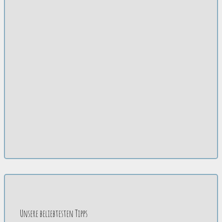
Unsere beliebtesten Tipps