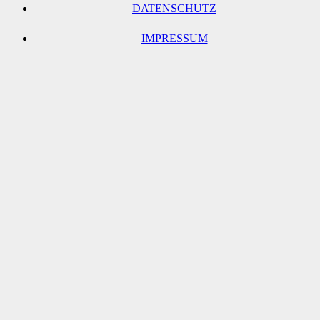
DATENSCHUTZ
IMPRESSUM