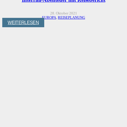
28. Oktober 2021
EUROPA
,
REISEPLANUNG
WEITERLESEN