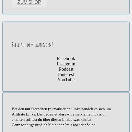
ZUM SHOP
Bleib auf dem Laufenden!
Facebook
Instagram
Podcast
Pinterest
YouTube
Bei den mit Sternchen (*) markierten Links handelt es sich um
Affiliate Links. Das bedeutet, dass wir eine kleine Provision
erhalten solltest du über diesen Link etwas kaufen.
Ganz wichtig: für dich bleibt der Preis aber der Selbe!