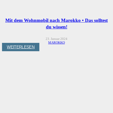
Mit dem Wohnmobil nach Marokko • Das solltest
du wissen!
23. Januar 2024
MAROKKO
WEITERLESEN