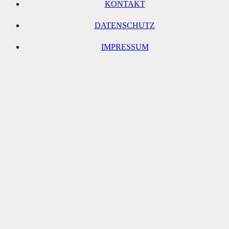
KONTAKT
DATENSCHUTZ
IMPRESSUM