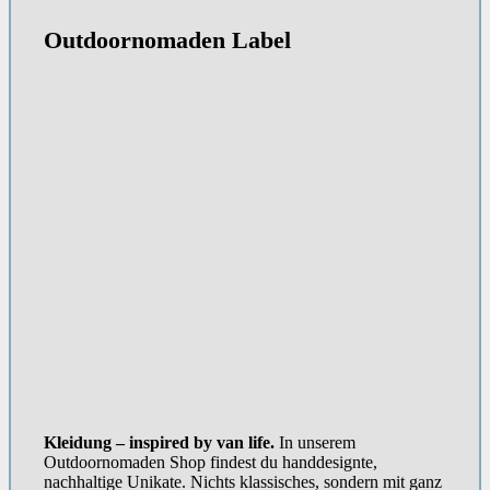
Outdoornomaden Label
Kleidung – inspired by van life.
In unserem
Outdoornomaden Shop findest du handdesignte,
nachhaltige Unikate. Nichts klassisches, sondern mit ganz