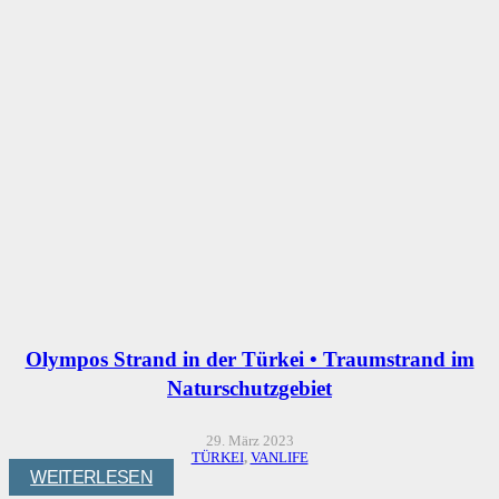
Olympos Strand in der Türkei • Traumstrand im
Naturschutzgebiet
29. März 2023
TÜRKEI
,
VANLIFE
WEITERLESEN