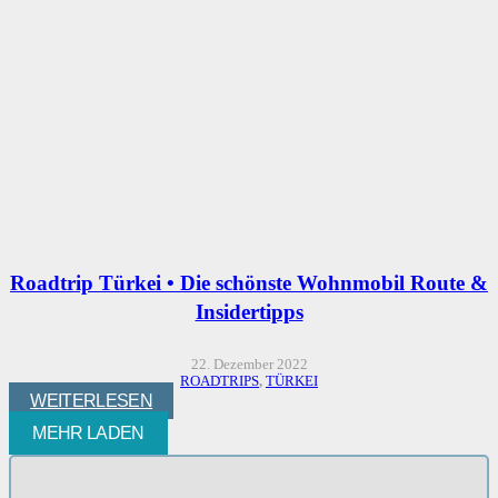
Roadtrip Türkei • Die schönste Wohnmobil Route &
Insidertipps
22. Dezember 2022
ROADTRIPS
,
TÜRKEI
WEITERLESEN
MEHR LADEN