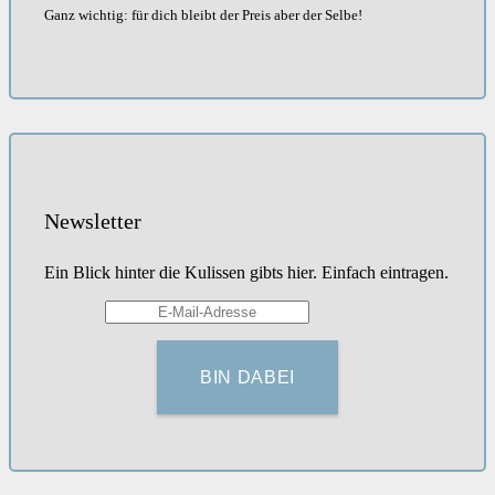
Ganz wichtig: für dich bleibt der Preis aber der Selbe!
Newsletter
Ein Blick hinter die Kulissen gibts hier. Einfach eintragen.