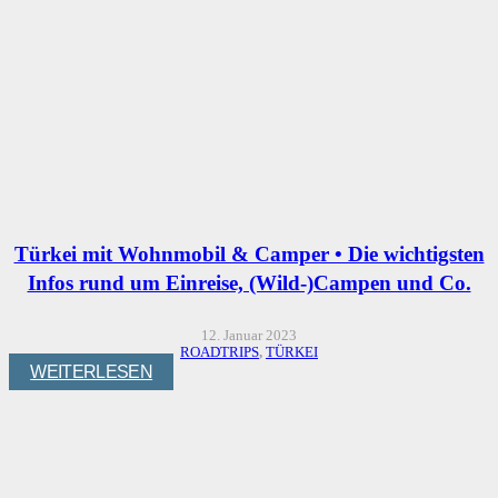
Türkei mit Wohnmobil & Camper • Die wichtigsten
Infos rund um Einreise, (Wild-)Campen und Co.
12. Januar 2023
ROADTRIPS
,
TÜRKEI
WEITERLESEN