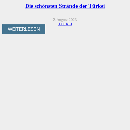
Die schönsten Strände der Türkei
2. August 2023
TÜRKEI
WEITERLESEN