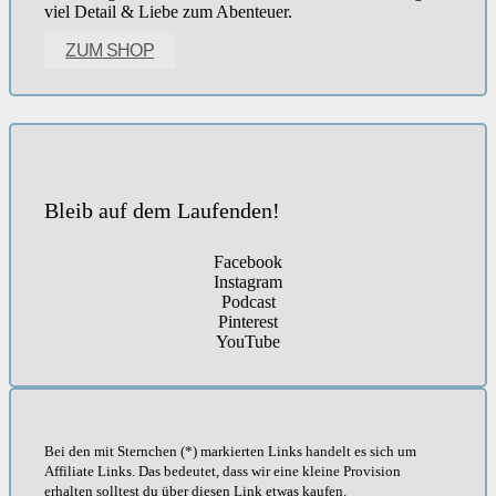
viel Detail & Liebe zum Abenteuer.
ZUM SHOP
Bleib auf dem Laufenden!
Facebook
Instagram
Podcast
Pinterest
YouTube
Bei den mit Sternchen (*) markierten Links handelt es sich um
Affiliate Links. Das bedeutet, dass wir eine kleine Provision
erhalten solltest du über diesen Link etwas kaufen.