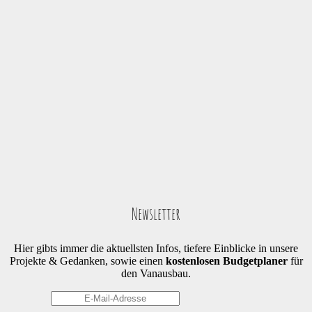
Newsletter
Hier gibts immer die aktuellsten Infos, tiefere Einblicke in unsere
Projekte & Gedanken, sowie einen
kostenlosen Budgetplaner
für
den Vanausbau.