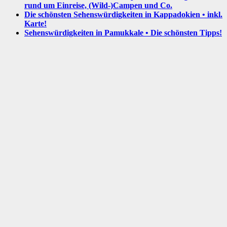
rund um Einreise, (Wild-)Campen und Co.
Die schönsten Sehenswürdigkeiten in Kappadokien • inkl.
Karte!
Sehenswürdigkeiten in Pamukkale • Die schönsten Tipps!