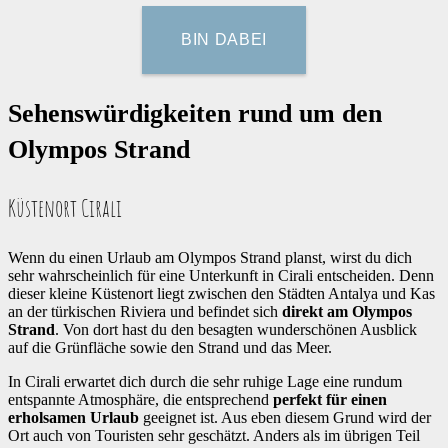
Sehenswürdigkeiten rund um den
Olympos Strand
Küstenort Cirali
Wenn du einen Urlaub am Olympos Strand planst, wirst du dich
sehr wahrscheinlich für eine Unterkunft in Cirali entscheiden. Denn
dieser kleine Küstenort liegt zwischen den Städten Antalya und Kas
an der türkischen Riviera und befindet sich
direkt am Olympos
Strand
. Von dort hast du den besagten wunderschönen Ausblick
auf die Grünfläche sowie den Strand und das Meer.
In Cirali erwartet dich durch die sehr ruhige Lage eine rundum
entspannte Atmosphäre, die entsprechend
perfekt für einen
erholsamen Urlaub
geeignet ist. Aus eben diesem Grund wird der
Ort auch von Touristen sehr geschätzt. Anders als im übrigen Teil