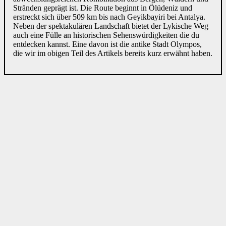
Stränden geprägt ist. Die Route beginnt in Ölüdeniz und
erstreckt sich über 509 km bis nach Geyikbayiri bei Antalya.
Neben der spektakulären Landschaft bietet der Lykische Weg
auch eine Fülle an historischen Sehenswürdigkeiten die du
entdecken kannst. Eine davon ist die antike Stadt Olympos,
die wir im obigen Teil des Artikels bereits kurz erwähnt haben.