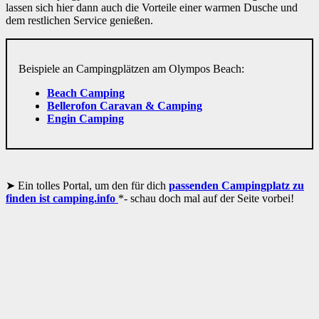
lassen sich hier dann auch die Vorteile einer warmen Dusche und
dem restlichen Service genießen.
Beispiele an Campingplätzen am Olympos Beach:
Beach Camping
Bellerofon Caravan & Camping
Engin Camping
Ein tolles Portal, um den für dich
passenden Campingplatz zu
finden ist camping.info
*- schau doch mal auf der Seite vorbei!