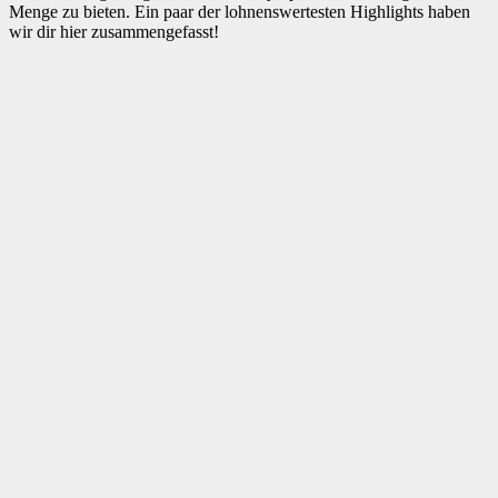
Menge zu bieten. Ein paar der lohnenswertesten Highlights haben
wir dir hier zusammengefasst!