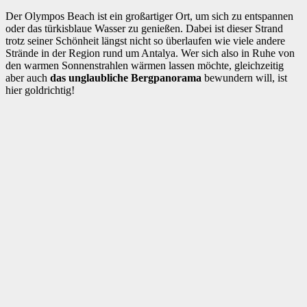
Der Olympos Beach ist ein großartiger Ort, um sich zu entspannen
oder das türkisblaue Wasser zu genießen. Dabei ist dieser Strand
trotz seiner Schönheit längst nicht so überlaufen wie viele andere
Strände in der Region rund um Antalya. Wer sich also in Ruhe von
den warmen Sonnenstrahlen wärmen lassen möchte, gleichzeitig
aber auch
das unglaubliche Bergpanorama
bewundern will, ist
hier goldrichtig!