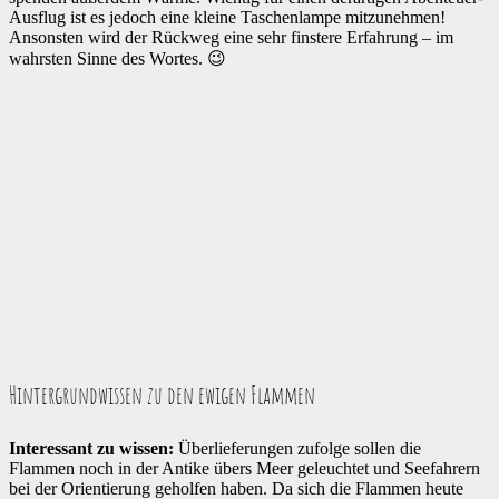
Ausflug ist es jedoch eine kleine Taschenlampe mitzunehmen!
Ansonsten wird der Rückweg eine sehr finstere Erfahrung – im
wahrsten Sinne des Wortes. 😉
Hintergrundwissen zu den ewigen Flammen
Interessant zu wissen:
Überlieferungen zufolge sollen die
Flammen noch in der Antike übers Meer geleuchtet und Seefahrern
bei der Orientierung geholfen haben. Da sich die Flammen heute