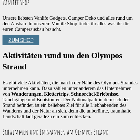
Vanlife Shop
Unsere liebsten Vanlife Gadgets, Camper Deko und alles rund um
den Ausbau. In unserem Vanlife Shop findet ihr alles was ihr für
euren Camperausbau braucht.
ZUM SHOP
Aktivitäten rund um den Olympos
Strand
Es gibt viele Aktivitäten, die man in der Nähe des Olympos Strandes
unternehmen kann. Dazu zählen unter anderem das Unternehmen
von
Wanderungen, Klettertrips, Schnorchel-Erlebnisse
,
Tauchgänge und Bootstouren. Der Nationalpark in dem sich der
Strand befindet, ist ein beliebtes Ziel für alle Liebhabenden des
Wanderns und der Natur an sich, denn die unberührte, traumhafte
Landschaft lädt geradezu ein zum entdecken.
Schwimmen und Entspannen am Olympos Strand