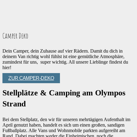
Camper Deko
Dein Camper, dein Zuhause auf vier Rädern. Damit du dich in
deinem Van richtig wohl fühlst ist eine gemütliche Atmosphäre,
zumindest für uns, super wichtig. All unsere Lieblinge findest du
hier!
ZUR CAMPER-DEKO
Stellplätze & Camping am Olympos
Strand
Bei dem Stellplatz, den wir für unseren mehrtägigen Aufenthalt im
April genutzt haben, handelt es sich um einen großen, sandigen
Fußballplatz. Alle Vans und Wohnmobile parkten aufgereiht am
Rand. Dabei machten weder die Einheimischen, noch die