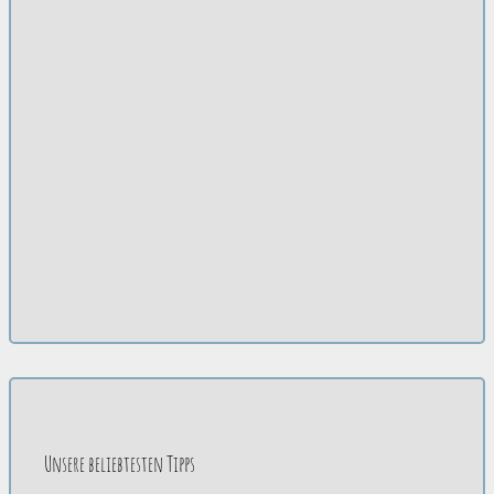
Unsere beliebtesten Tipps