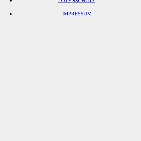
DATENSCHUTZ
IMPRESSUM