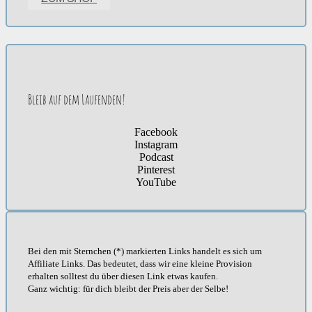
Bleib auf dem Laufenden!
Facebook
Instagram
Podcast
Pinterest
YouTube
Bei den mit Sternchen (*) markierten Links handelt es sich um
Affiliate Links. Das bedeutet, dass wir eine kleine Provision
erhalten solltest du über diesen Link etwas kaufen.
Ganz wichtig: für dich bleibt der Preis aber der Selbe!