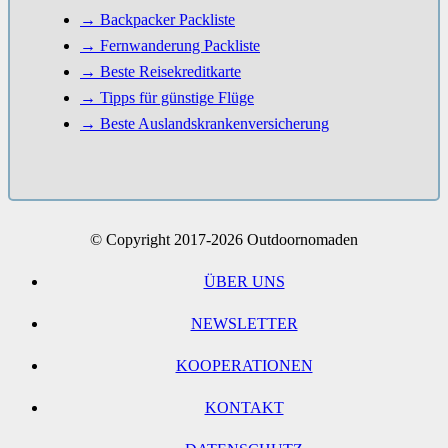
→ Backpacker Packliste
→ Fernwanderung Packliste
→ Beste Reisekreditkarte
→ Tipps für günstige Flüge
→ Beste Auslandskrankenversicherung
© Copyright 2017-2026 Outdoornomaden
ÜBER UNS
NEWSLETTER
KOOPERATIONEN
KONTAKT