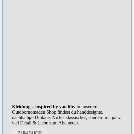
Kleidung – inspired by van life.
In unserem
Outdoornomaden Shop findest du handdesignte,
nachhaltige Unikate. Nichts klassisches, sondern mit ganz
viel Detail & Liebe zum Abenteuer.
ZUM SHOP