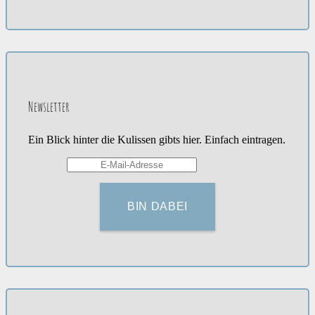
Newsletter
Ein Blick hinter die Kulissen gibts hier. Einfach eintragen.