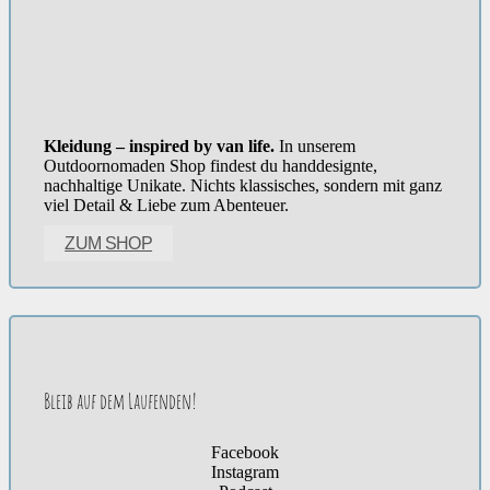
Kleidung – inspired by van life.
In unserem
Outdoornomaden Shop findest du handdesignte,
nachhaltige Unikate. Nichts klassisches, sondern mit ganz
viel Detail & Liebe zum Abenteuer.
ZUM SHOP
Bleib auf dem Laufenden!
Facebook
Instagram