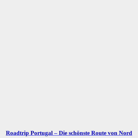
Roadtrip Portugal – Die schönste Route von Nord