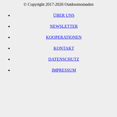
© Copyright 2017-2026 Outdoornomaden
ÜBER UNS
NEWSLETTER
KOOPERATIONEN
KONTAKT
DATENSCHUTZ
IMPRESSUM