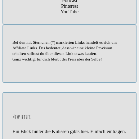
Podcast
Pinterest
YouTube
Bei den mit Sternchen (*) markierten Links handelt es sich um
Affiliate Links. Das bedeutet, dass wir eine kleine Provision
erhalten solltest du über diesen Link etwas kaufen.
Ganz wichtig: für dich bleibt der Preis aber der Selbe!
Newsletter
Ein Blick hinter die Kulissen gibts hier. Einfach eintragen.