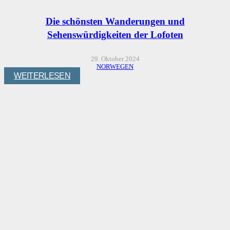
Die schönsten Wanderungen und
Sehenswürdigkeiten der Lofoten
29. Oktober 2024
NORWEGEN
WEITERLESEN