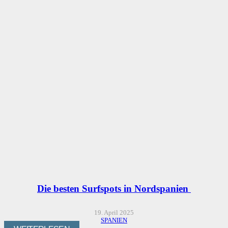
Die besten Surfspots in Nordspanien
19. April 2025
SPANIEN