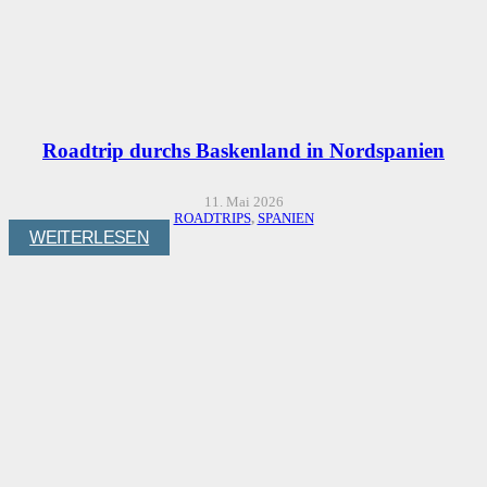
Roadtrip durchs Baskenland in Nordspanien
11. Mai 2026
ROADTRIPS
,
SPANIEN
WEITERLESEN