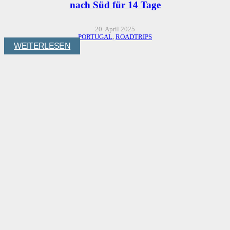
nach Süd für 14 Tage
20. April 2025
PORTUGAL
,
ROADTRIPS
WEITERLESEN