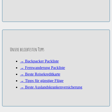
Unsere beliebtesten Tipps
→ Backpacker Packliste
→ Fernwanderung Packliste
→ Beste Reisekreditkarte
→ Tipps für günstige Flüge
→ Beste Auslandskrankenversicherung