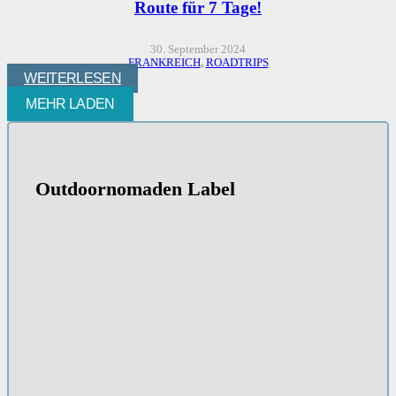
Route für 7 Tage!
30. September 2024
FRANKREICH
,
ROADTRIPS
WEITERLESEN
MEHR LADEN
Outdoornomaden Label