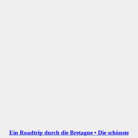
Ein Roadtrip durch die Bretagne • Die schönste