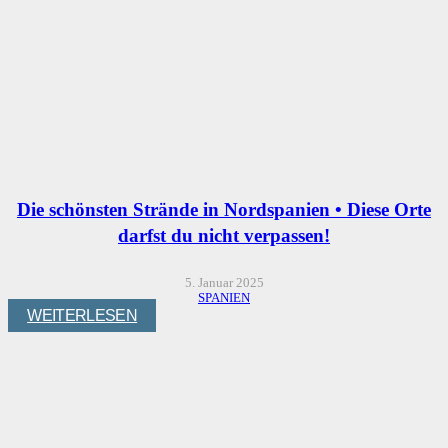
Die schönsten Strände in Nordspanien • Diese Orte
darfst du nicht verpassen!
5. Januar 2025
SPANIEN
WEITERLESEN