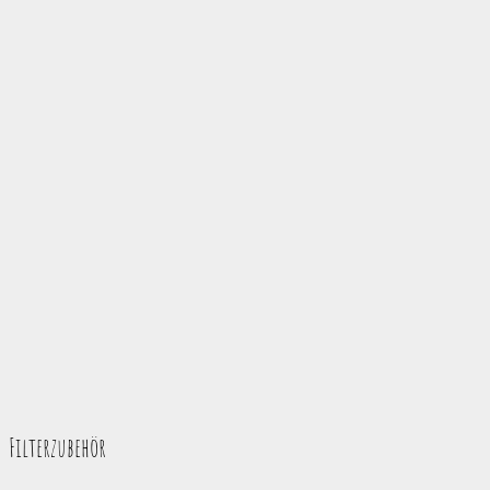
Filterzubehör