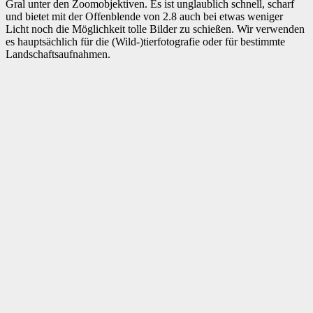
Gral unter den Zoomobjektiven. Es ist unglaublich schnell, scharf
und bietet mit der Offenblende von 2.8 auch bei etwas weniger
Licht noch die Möglichkeit tolle Bilder zu schießen. Wir verwenden
es hauptsächlich für die (Wild-)tierfotografie oder für bestimmte
Landschaftsaufnahmen.