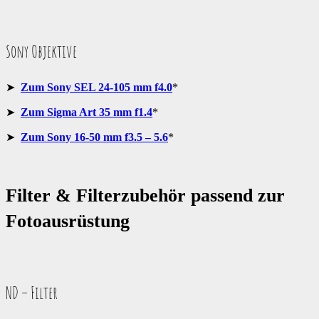
Sony Objektive
➤
Zum Sony SEL 24-105 mm f4.0
*
➤
Zum Sigma Art 35 mm f1.4
*
➤
Zum Sony 16-50 mm f3.5 – 5.6
*
Filter & Filterzubehör passend zur
Fotoausrüstung
ND – Filter