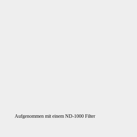
Aufgenommen mit einem ND-1000 Filter