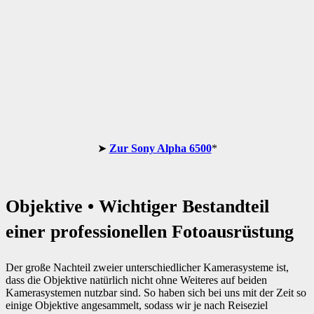
➤
Zur Sony Alpha 6500
*
Objektive • Wichtiger Bestandteil
einer professionellen Fotoausrüstung
Der große Nachteil zweier unterschiedlicher Kamerasysteme ist,
dass die Objektive natürlich nicht ohne Weiteres auf beiden
Kamerasystemen nutzbar sind. So haben sich bei uns mit der Zeit so
einige Objektive angesammelt, sodass wir je nach Reiseziel