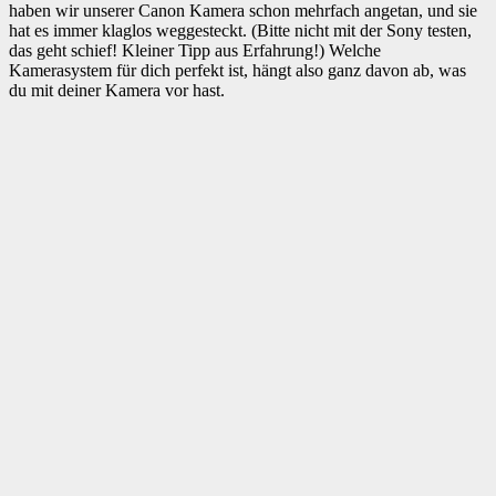
haben wir unserer Canon Kamera schon mehrfach angetan, und sie
hat es immer klaglos weggesteckt. (Bitte nicht mit der Sony testen,
das geht schief! Kleiner Tipp aus Erfahrung!) Welche
Kamerasystem für dich perfekt ist, hängt also ganz davon ab, was
du mit deiner Kamera vor hast.