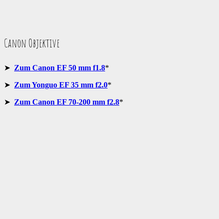
Canon Objektive
➤
Zum Canon EF 50 mm f1.8
*
➤
Zum Yonguo EF 35 mm f2.0
*
➤
Zum Canon EF 70-200 mm f2.8
*