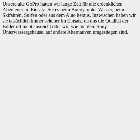
Unsere alte GoPro hatten wir lange Zeit für alle erdenklichen
Abenteuer im Einsatz. Sei es beim Bungy, unter Wasser, beim
Skifahren, Surfen oder aus dem Auto heraus. Inzwischen haben wir
sie tatsächlich immer seltener im Einsatz, da uns die Qualität der
Bilder oft nicht ausreicht oder wir, wie mit dem Sony-
Unterwassergehäuse, auf andere Alternativen umgestiegen sind.