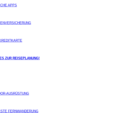
ICHE APPS
ENVERSICHERUNG
KREDITKARTE
ES ZUR REISEPLANUNG!
OOR-AUSRÜSTUNG
ISTE FERNWANDERUNG