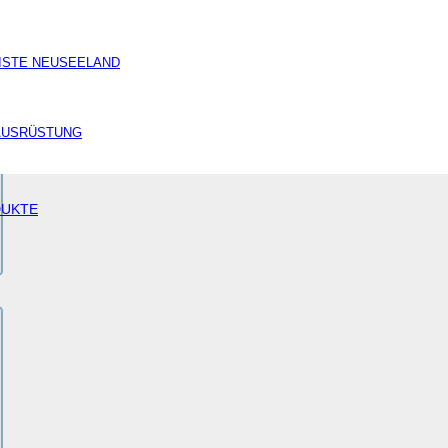
ISTE NEUSEELAND
AUSRÜSTUNG
DUKTE