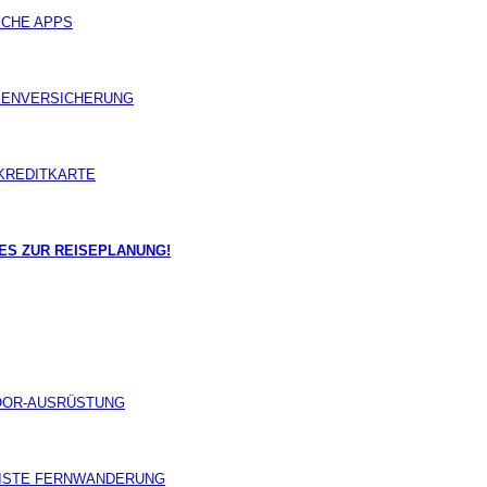
ICHE APPS
ENVERSICHERUNG
KREDITKARTE
ES ZUR REISEPLANUNG!
OOR-AUSRÜSTUNG
ISTE FERNWANDERUNG