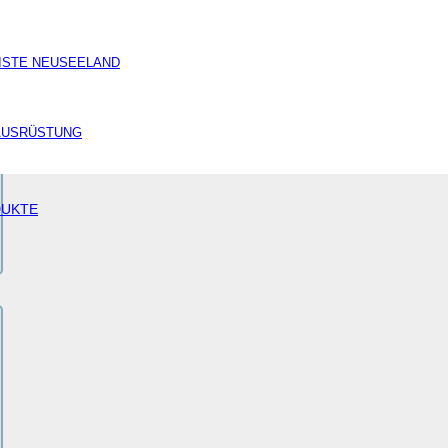
ISTE NEUSEELAND
AUSRÜSTUNG
DUKTE