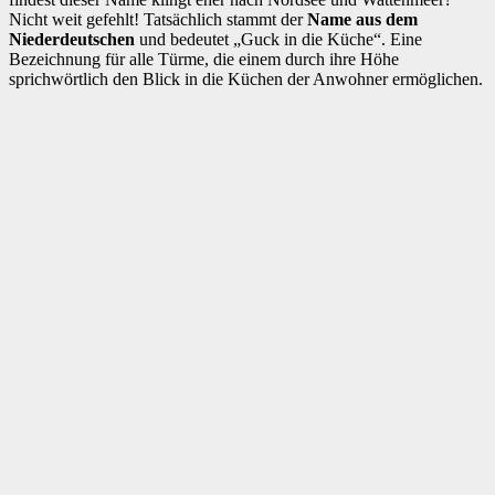
Nicht weit gefehlt! Tatsächlich stammt der
Name aus dem
Niederdeutschen
und bedeutet „Guck in die Küche“. Eine
Bezeichnung für alle Türme, die einem durch ihre Höhe
sprichwörtlich den Blick in die Küchen der Anwohner ermöglichen.