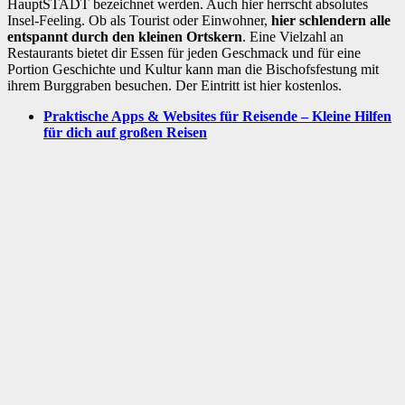
HauptSTADT bezeichnet werden. Auch hier herrscht absolutes
Insel-Feeling. Ob als Tourist oder Einwohner,
hier schlendern alle
entspannt durch den kleinen Ortskern
. Eine Vielzahl an
Restaurants bietet dir Essen für jeden Geschmack und für eine
Portion Geschichte und Kultur kann man die Bischofsfestung mit
ihrem Burggraben besuchen. Der Eintritt ist hier kostenlos.
Praktische Apps & Websites für Reisende – Kleine Hilfen
für dich auf großen Reisen