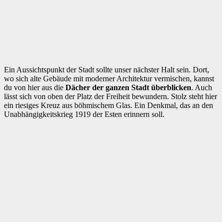
Ein Aussichtspunkt der Stadt sollte unser nächster Halt sein. Dort,
wo sich alte Gebäude mit moderner Architektur vermischen, kannst
du von hier aus die
Dächer der ganzen Stadt überblicken
. Auch
lässt sich von oben der Platz der Freiheit bewundern. Stolz steht hier
ein riesiges Kreuz aus böhmischem Glas. Ein Denkmal, das an den
Unabhängigkeitskrieg 1919 der Esten erinnern soll.