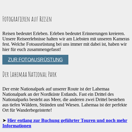
Fotografieren auf Reisen
Reisen bedeutet Erleben. Erleben bedeutet Erinnerungen kreieren.
Unsere Reiseerlebnisse halten wir am Liebsten mit unseren Kameras
fest. Welche Fotoausrüstung bei uns immer mit dabei ist, haben wir
hier für euch zusammengefasst!
ZUR FOTOAUSRÜSTUNG
Der Lahemaa National Park
Der erste Nationalpark auf unserer Route ist der Lahemaa
Nationalpark an der Nordküste Estlands. Fast ein Drittel des
Nationalparks besteht aus Meer, die anderen zwei Drittel bestehen
aus tiefen Wäldern, Stränden und Wiesen. Lahemaa ist der perfekte
Ort für Wanderbegeisterte!
Hier entlang zur Buchung geführter Touren und noch mehr
Informationen