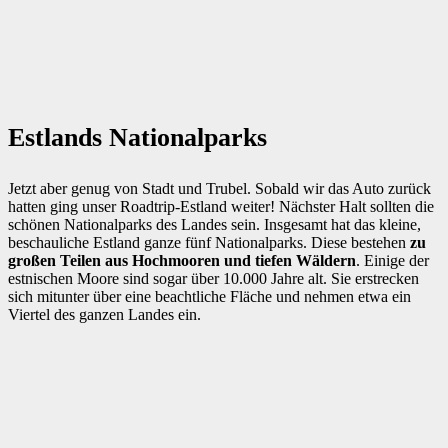
Estlands Nationalparks
Jetzt aber genug von Stadt und Trubel. Sobald wir das Auto zurück
hatten ging unser Roadtrip-Estland weiter! Nächster Halt sollten die
schönen Nationalparks des Landes sein. Insgesamt hat das kleine,
beschauliche Estland ganze fünf Nationalparks. Diese bestehen
zu
großen Teilen aus Hochmooren und tiefen Wäldern
. Einige der
estnischen Moore sind sogar über 10.000 Jahre alt. Sie erstrecken
sich mitunter über eine beachtliche Fläche und nehmen etwa ein
Viertel des ganzen Landes ein.