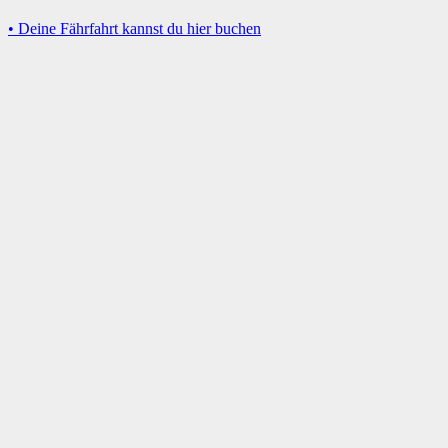
• Deine Fährfahrt kannst du hier buchen