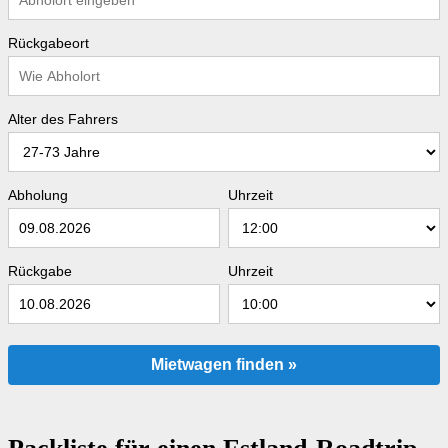
Rückgabeort
Alter des Fahrers
Abholung
Uhrzeit
Rückgabe
Uhrzeit
Mietwagen finden »