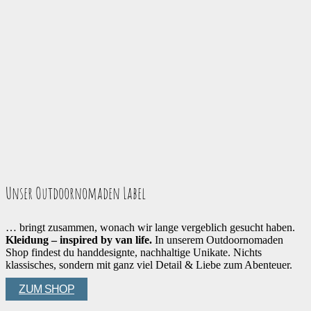
Unser Outdoornomaden Label
… bringt zusammen, wonach wir lange vergeblich gesucht haben.
Kleidung – inspired by van life.
In unserem Outdoornomaden
Shop findest du handdesignte, nachhaltige Unikate. Nichts
klassisches, sondern mit ganz viel Detail & Liebe zum Abenteuer.
ZUM SHOP