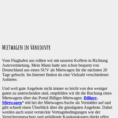
Mietwagen in Vancouver
Vom Flughafen aus rollten wir mit unseren Koffern in Richtung
Autovermietung. Mein Mann hatte uns schon bequem von
Deutschland aus einen SUV als Mietwagen für die nächsten 20
Tage gebucht. Im Internet findest du eine Vielzahl verschiedener
Anbieter.
Und weil gute Angebote nicht immer so leicht von den weniger
guten zu unterscheiden sind, empfehlen wir dir die Buchung eines
Mietwagens über das Portal Billiger-Mietwagen.
Billiger-
Mietwagen
* tritt bei der Mietwagen-Suche als Vermittler auf und
gibt schnell einen Überblick über die günstigsten Angebote. Dabei
werden auch sonst versteckte Vertragsbedingungen wie der
Versicherungsschutz und anfallende Kautionskosten direkt offen