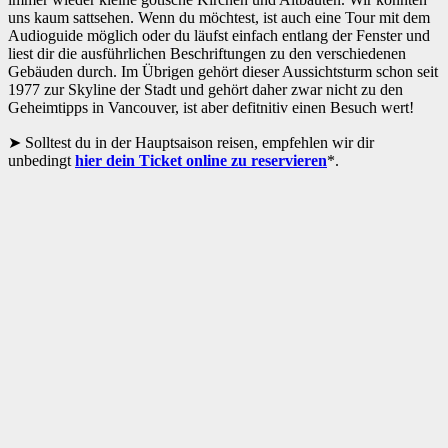
uns kaum sattsehen. Wenn du möchtest, ist auch eine Tour mit dem
Audioguide möglich oder du läufst einfach entlang der Fenster und
liest dir die ausführlichen Beschriftungen zu den verschiedenen
Gebäuden durch. Im Übrigen gehört dieser Aussichtsturm schon seit
1977 zur Skyline der Stadt und gehört daher zwar nicht zu den
Geheimtipps in Vancouver, ist aber defitnitiv einen Besuch wert!
Solltest du in der Hauptsaison reisen, empfehlen wir dir
unbedingt
hier dein Ticket online zu reservieren
*.