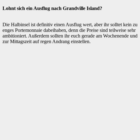
Lohnt sich ein Ausflug nach Grandville Island?
Die Halbinsel ist definitiv einen Ausflug wert, aber ihr solltet kein zu
enges Portemonnaie dabeihaben, denn die Preise sind teilweise sehr
ambitioniert. Außerdem sollten ihr euch gerade am Wochenende und
zur Mittagszeit auf regen Andrang einstellen.