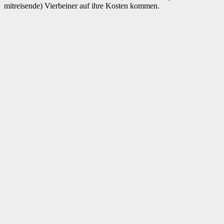
mitreisende) Vierbeiner auf ihre Kosten kommen.