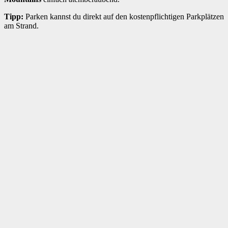
Tipp:
Parken kannst du direkt auf den kostenpflichtigen Parkplätzen
am Strand.