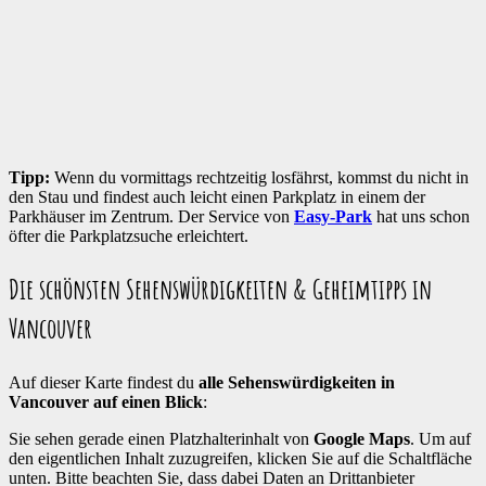
Tipp:
Wenn du vormittags rechtzeitig losfährst, kommst du nicht in
den Stau und findest auch leicht einen Parkplatz in einem der
Parkhäuser im Zentrum. Der Service von
Easy-Park
hat uns schon
öfter die Parkplatzsuche erleichtert.
Die schönsten Sehenswürdigkeiten & Geheimtipps in
Vancouver
Auf dieser Karte findest du
alle Sehenswürdigkeiten in
Vancouver auf einen Blick
:
Sie sehen gerade einen Platzhalterinhalt von
Google Maps
. Um auf
den eigentlichen Inhalt zuzugreifen, klicken Sie auf die Schaltfläche
unten. Bitte beachten Sie, dass dabei Daten an Drittanbieter