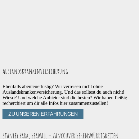
Auslandskrankenversicherung
Ebenfalls abenteuerlustig? Wir verreisen nicht ohne
Auslandskrankenversicherung. Und das solltest du auch nicht!
Wieso? Und welche Anbieter sind die besten? Wir haben fleißig
recherchiert um dir alle Infos hier zusammenzustellen!
ZU UNSEREN ERFAHRUNGEN
Stanley Park, Seawall – Vancouver Sehenswürdigkeiten