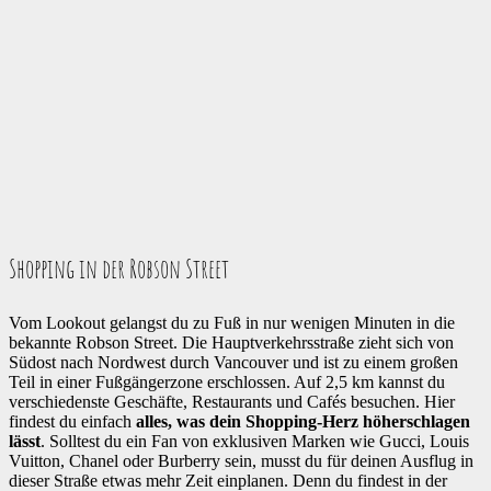
Shopping in der Robson Street
Vom Lookout gelangst du zu Fuß in nur wenigen Minuten in die
bekannte Robson Street. Die Hauptverkehrsstraße zieht sich von
Südost nach Nordwest durch Vancouver und ist zu einem großen
Teil in einer Fußgängerzone erschlossen. Auf 2,5 km kannst du
verschiedenste Geschäfte, Restaurants und Cafés besuchen. Hier
findest du einfach
alles, was dein Shopping-Herz höherschlagen
lässt
. Solltest du ein Fan von exklusiven Marken wie Gucci, Louis
Vuitton, Chanel oder Burberry sein, musst du für deinen Ausflug in
dieser Straße etwas mehr Zeit einplanen. Denn du findest in der