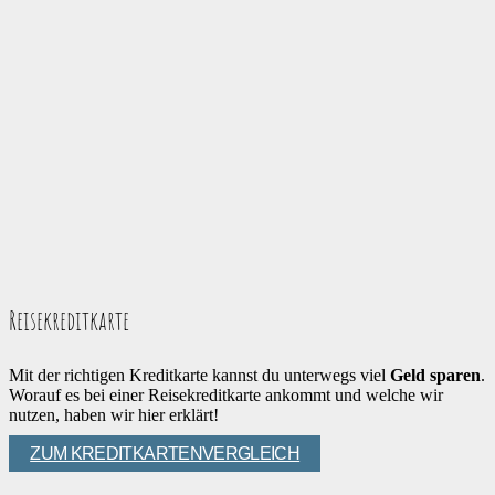
Reisekreditkarte
Mit der richtigen Kreditkarte kannst du unterwegs viel
Geld sparen
.
Worauf es bei einer Reisekreditkarte ankommt und welche wir
nutzen, haben wir hier erklärt!
ZUM KREDITKARTENVERGLEICH