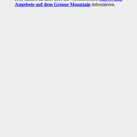
Angebote auf dem Grouse Mountain
informieren.