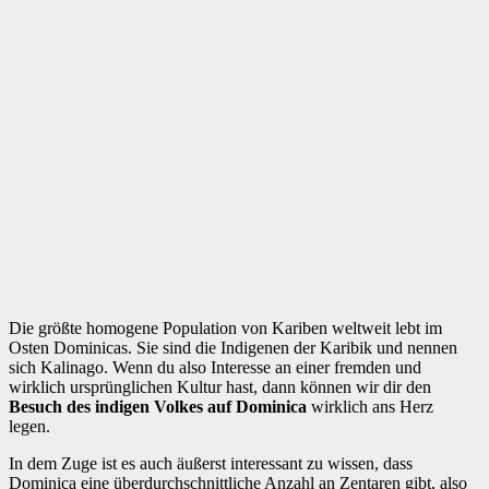
Die größte homogene Population von Kariben weltweit lebt im
Osten Dominicas. Sie sind die Indigenen der Karibik und nennen
sich Kalinago. Wenn du also Interesse an einer fremden und
wirklich ursprünglichen Kultur hast, dann können wir dir den
Besuch des indigen Volkes auf Dominica
wirklich ans Herz
legen.
In dem Zuge ist es auch äußerst interessant zu wissen, dass
Dominica eine überdurchschnittliche Anzahl an Zentaren gibt, also