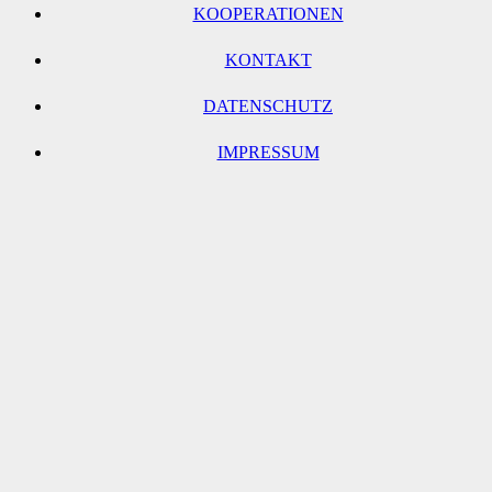
KOOPERATIONEN
KONTAKT
DATENSCHUTZ
IMPRESSUM