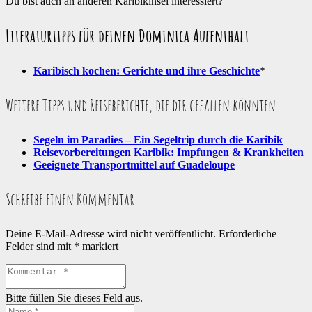
Du bist auch an anderen Karibikinsel interessiert?
Literaturtipps für deinen Dominica Aufenthalt
Karibisch kochen: Gerichte und ihre Geschichte
*
Weitere Tipps und Reiseberichte, die dir gefallen könnten
Segeln im Paradies – Ein Segeltrip durch die Karibik
Reisevorbereitungen Karibik: Impfungen & Krankheiten
Geeignete Transportmittel auf Guadeloupe
Schreibe einen Kommentar
Deine E-Mail-Adresse wird nicht veröffentlicht.
Erforderliche
Felder sind mit
*
markiert
Bitte füllen Sie dieses Feld aus.