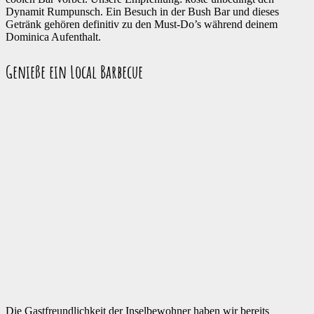
Dynamit Rumpunsch. Ein Besuch in der Bush Bar und dieses
Getränk gehören definitiv zu den Must-Do’s während deinem
Dominica Aufenthalt.
Genieße ein Local Barbecue
Die Gastfreundlichkeit der Inselbewohner haben wir bereits