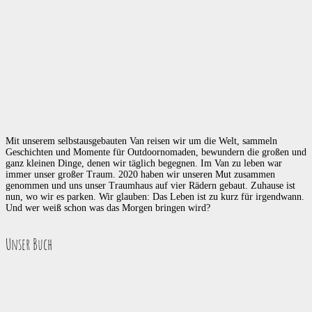
Mit unserem selbstausgebauten Van reisen wir um die Welt, sammeln
Geschichten und Momente für Outdoornomaden, bewundern die großen und
ganz kleinen Dinge, denen wir täglich begegnen. Im Van zu leben war
immer unser großer Traum. 2020 haben wir unseren Mut zusammen
genommen und uns unser Traumhaus auf vier Rädern gebaut. Zuhause ist
nun, wo wir es parken. Wir glauben: Das Leben ist zu kurz für irgendwann.
Und wer weiß schon was das Morgen bringen wird?
Unser Buch