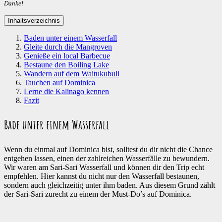
Danke!
Inhaltsverzeichnis
Baden unter einem Wasserfall
Gleite durch die Mangroven
Genieße ein local Barbecue
Bestaune den Boiling Lake
Wandern auf dem Waitukubuli
Tauchen auf Dominica
Lerne die Kalinago kennen
Fazit
Bade unter einem Wasserfall
Wenn du einmal auf Dominica bist, solltest du dir nicht die Chance
entgehen lassen, einen der zahlreichen Wasserfälle zu bewundern.
Wir waren am Sari-Sari Wasserfall und können dir den Trip echt
empfehlen. Hier kannst du nicht nur den Wasserfall bestaunen,
sondern auch gleichzeitig unter ihm baden. Aus diesem Grund zählt
der Sari-Sari zurecht zu einem der Must-Do’s auf Dominica.