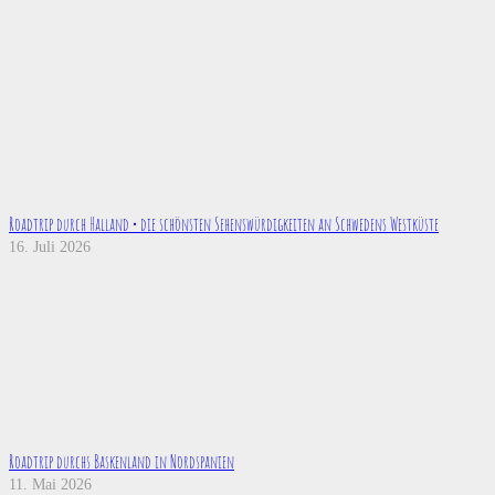
Roadtrip durch Halland • die schönsten Sehenswürdigkeiten an Schwedens Westküste
16. Juli 2026
Roadtrip durchs Baskenland in Nordspanien
11. Mai 2026