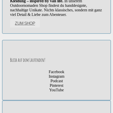
Kleidung – inspired by van life.
In unserem
Outdoornomaden Shop findest du handdesignte,
nachhaltige Unikate. Nichts klassisches, sondern mit ganz
viel Detail & Liebe zum Abenteuer.
ZUM SHOP
Bleib auf dem Laufenden!
Facebook
Instagram
Podcast
Pinterest
YouTube