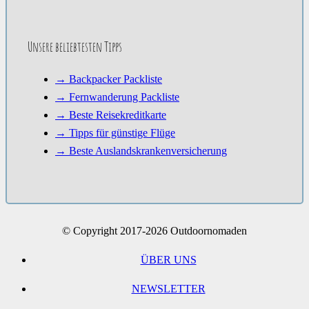
Unsere beliebtesten Tipps
→ Backpacker Packliste
→ Fernwanderung Packliste
→ Beste Reisekreditkarte
→ Tipps für günstige Flüge
→ Beste Auslandskrankenversicherung
© Copyright 2017-2026 Outdoornomaden
ÜBER UNS
NEWSLETTER