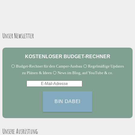
Unser Newsletter
KOSTENLOSER BUDGET-RECHNER
⚪️ Budget-Rechner für den Camper-Ausbau ⚪️ Regelmäßige Updates
zu Plänen & Ideen ⚪️ News im Blog, auf YouTube & co.
Unsere Ausrüstung