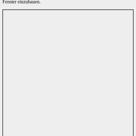
Fenster einzubauen.