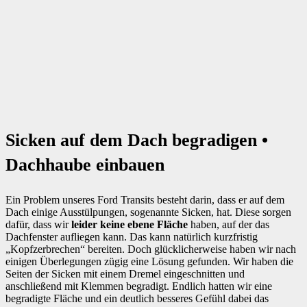
Sicken auf dem Dach begradigen •
Dachhaube einbauen
Ein Problem unseres Ford Transits besteht darin, dass er auf dem
Dach einige Ausstülpungen, sogenannte Sicken, hat. Diese sorgen
dafür, dass wir
leider keine ebene Fläche
haben, auf der das
Dachfenster aufliegen kann. Das kann natürlich kurzfristig
„Kopfzerbrechen“ bereiten. Doch glücklicherweise haben wir nach
einigen Überlegungen zügig eine Lösung gefunden. Wir haben die
Seiten der Sicken mit einem Dremel eingeschnitten und
anschließend mit Klemmen begradigt. Endlich hatten wir eine
begradigte Fläche und ein deutlich besseres Gefühl dabei das