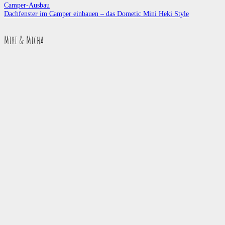
Camper-Ausbau
Dachfenster im Camper einbauen – das Dometic Mini Heki Style
Miri & Micha