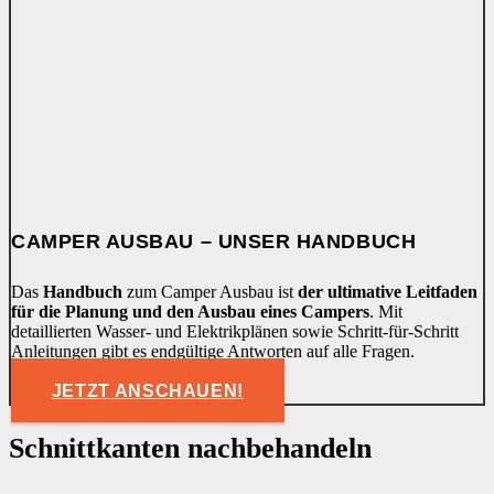
CAMPER AUSBAU – UNSER HANDBUCH
Das
Handbuch
zum Camper Ausbau ist
der ultimative Leitfaden
für die Planung und den Ausbau eines Campers
. Mit
detaillierten Wasser- und Elektrikplänen sowie Schritt-für-Schritt
Anleitungen gibt es endgültige Antworten auf alle Fragen.
JETZT ANSCHAUEN!
Schnittkanten nachbehandeln