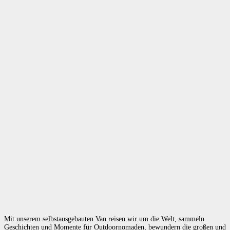
Mit unserem selbstausgebauten Van reisen wir um die Welt, sammeln
Geschichten und Momente für Outdoornomaden, bewundern die großen und