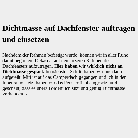
Dichtmasse auf Dachfenster auftragen
und einsetzen
Nachdem der Rahmen befestigt wurde, können wir in aller Ruhe
damit beginnen, Dekaseal auf den äußeren Rahmen des
Dachfensters aufzutragen.
Hier haben wir wirklich nicht an
Dichtmasse gespart.
Im nächsten Schritt haben wir uns dann
aufgeteilt. Miri ist auf das Camperdach gegangen und ich in den
Innenraum. Jetzt haben wir das Fenster final eingesetzt und
geschaut, dass es überall ordentlich sitzt und genug Dichtmasse
vorhanden ist.