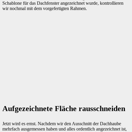
Schablone für das Dachfenster angezeichnet wurde, kontrollieren
wir nochmal mit dem vorgefertigten Rahmen.
Aufgezeichnete Fläche rausschneiden
Jetzt wird es ernst. Nachdem wir den Ausschnitt der Dachhaube
mehrfach ausgemessen haben und alles ordentlich angezeichnet ist,