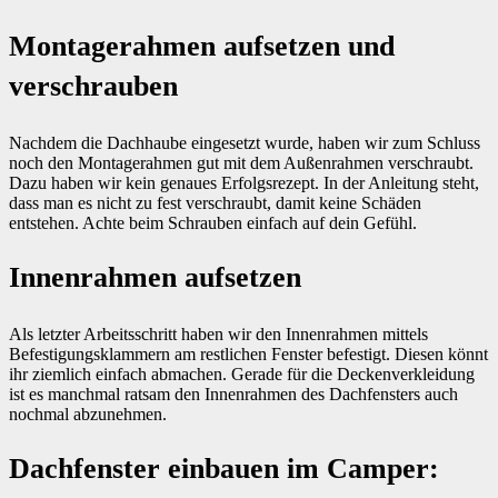
Montagerahmen aufsetzen und
verschrauben
Nachdem die Dachhaube eingesetzt wurde, haben wir zum Schluss
noch den Montagerahmen gut mit dem Außenrahmen verschraubt.
Dazu haben wir kein genaues Erfolgsrezept. In der Anleitung steht,
dass man es nicht zu fest verschraubt, damit keine Schäden
entstehen. Achte beim Schrauben einfach auf dein Gefühl.
Innenrahmen aufsetzen
Als letzter Arbeitsschritt haben wir den Innenrahmen mittels
Befestigungsklammern am restlichen Fenster befestigt. Diesen könnt
ihr ziemlich einfach abmachen. Gerade für die Deckenverkleidung
ist es manchmal ratsam den Innenrahmen des Dachfensters auch
nochmal abzunehmen.
Dachfenster einbauen im Camper: