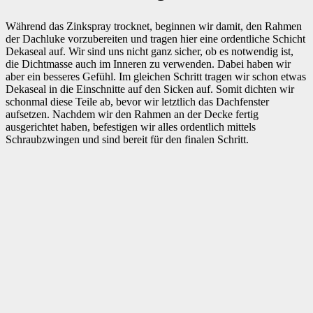
Während das Zinkspray trocknet, beginnen wir damit, den Rahmen
der Dachluke vorzubereiten und tragen hier eine ordentliche Schicht
Dekaseal auf. Wir sind uns nicht ganz sicher, ob es notwendig ist,
die Dichtmasse auch im Inneren zu verwenden. Dabei haben wir
aber ein besseres Gefühl. Im gleichen Schritt tragen wir schon etwas
Dekaseal in die Einschnitte auf den Sicken auf. Somit dichten wir
schonmal diese Teile ab, bevor wir letztlich das Dachfenster
aufsetzen. Nachdem wir den Rahmen an der Decke fertig
ausgerichtet haben, befestigen wir alles ordentlich mittels
Schraubzwingen und sind bereit für den finalen Schritt.