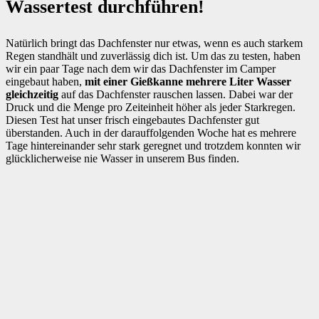
Wassertest durchführen!
Natürlich bringt das Dachfenster nur etwas, wenn es auch starkem
Regen standhält und zuverlässig dich ist. Um das zu testen, haben
wir ein paar Tage nach dem wir das Dachfenster im Camper
eingebaut haben,
mit einer Gießkanne mehrere Liter Wasser
gleichzeitig
auf das Dachfenster rauschen lassen. Dabei war der
Druck und die Menge pro Zeiteinheit höher als jeder Starkregen.
Diesen Test hat unser frisch eingebautes Dachfenster gut
überstanden. Auch in der darauffolgenden Woche hat es mehrere
Tage hintereinander sehr stark geregnet und trotzdem konnten wir
glücklicherweise nie Wasser in unserem Bus finden.