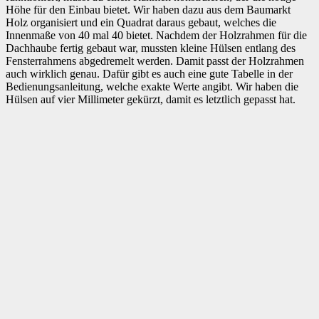
Höhe für den Einbau bietet. Wir haben dazu aus dem Baumarkt
Holz organisiert und ein Quadrat daraus gebaut, welches die
Innenmaße von 40 mal 40 bietet. Nachdem der Holzrahmen für die
Dachhaube fertig gebaut war, mussten kleine Hülsen entlang des
Fensterrahmens abgedremelt werden. Damit passt der Holzrahmen
auch wirklich genau. Dafür gibt es auch eine gute Tabelle in der
Bedienungsanleitung, welche exakte Werte angibt. Wir haben die
Hülsen auf vier Millimeter gekürzt, damit es letztlich gepasst hat.