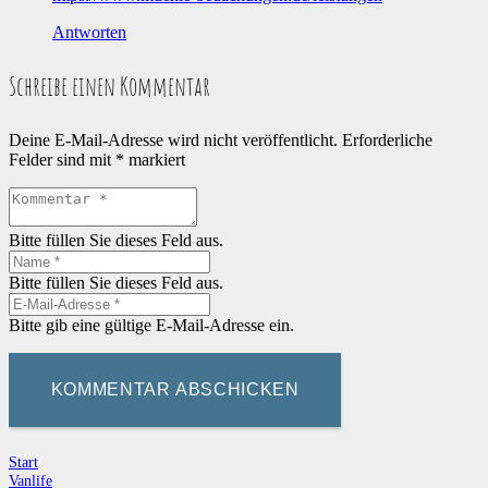
Antworten
Schreibe einen Kommentar
Deine E-Mail-Adresse wird nicht veröffentlicht.
Erforderliche
Felder sind mit
*
markiert
Bitte füllen Sie dieses Feld aus.
Bitte füllen Sie dieses Feld aus.
Bitte gib eine gültige E-Mail-Adresse ein.
KOMMENTAR ABSCHICKEN
Start
Vanlife