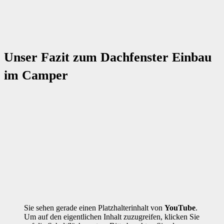
Unser Fazit zum Dachfenster Einbau
im Camper
Sie sehen gerade einen Platzhalterinhalt von
YouTube
.
Um auf den eigentlichen Inhalt zuzugreifen, klicken Sie