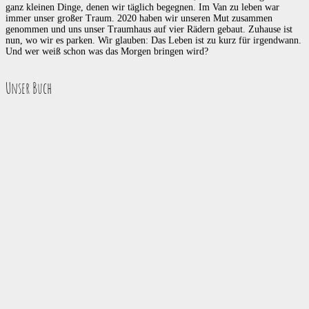
ganz kleinen Dinge, denen wir täglich begegnen. Im Van zu leben war
immer unser großer Traum. 2020 haben wir unseren Mut zusammen
genommen und uns unser Traumhaus auf vier Rädern gebaut. Zuhause ist
nun, wo wir es parken. Wir glauben: Das Leben ist zu kurz für irgendwann.
Und wer weiß schon was das Morgen bringen wird?
Unser Buch