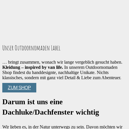
Unser Outdoornomaden Label
… bringt zusammen, wonach wir lange vergeblich gesucht haben.
Kleidung – inspired by van life.
In unserem Outdoornomaden
Shop findest du handdesignte, nachhaltige Unikate. Nichts
klassisches, sondern mit ganz viel Detail & Liebe zum Abenteuer.
ZUM SHOP
Darum ist uns eine
Dachluke/Dachfenster wichtig
Wir lieben es, in der Natur unterwegs zu sein. Davon möchten wir