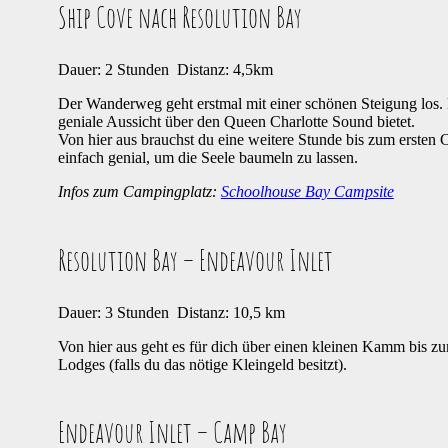
Ship Cove nach Resolution Bay
Dauer: 2 Stunden Distanz: 4,5km
Der Wanderweg geht erstmal mit einer schönen Steigung los. N
geniale Aussicht über den Queen Charlotte Sound bietet.
Von hier aus brauchst du eine weitere Stunde bis zum erste
einfach genial, um die Seele baumeln zu lassen.
Infos zum Campingplatz:
Schoolhouse Bay Campsite
Resolution Bay – Endeavour Inlet
Dauer: 3 Stunden Distanz: 10,5 km
Von hier aus geht es für dich über einen kleinen Kamm bis z
Lodges (falls du das nötige Kleingeld besitzt).
Endeavour Inlet – Camp Bay