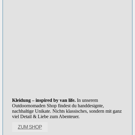
Kleidung – inspired by van life.
In unserem
Outdoornomaden Shop findest du handdesignte,
nachhaltige Unikate. Nichts klassisches, sondern mit ganz
viel Detail & Liebe zum Abenteuer.
ZUM SHOP