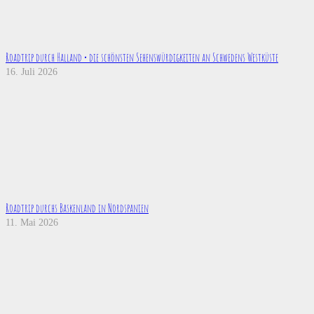
Roadtrip durch Halland • die schönsten Sehenswürdigkeiten an Schwedens Westküste
16. Juli 2026
Roadtrip durchs Baskenland in Nordspanien
11. Mai 2026