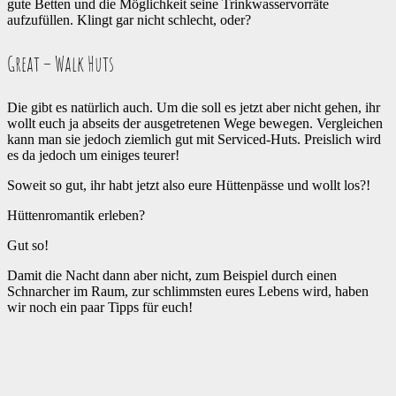
gute Betten und die Möglichkeit seine Trinkwasservorräte
aufzufüllen. Klingt gar nicht schlecht, oder?
Great – Walk Huts
Die gibt es natürlich auch. Um die soll es jetzt aber nicht gehen, ihr
wollt euch ja abseits der ausgetretenen Wege bewegen. Vergleichen
kann man sie jedoch ziemlich gut mit Serviced-Huts. Preislich wird
es da jedoch um einiges teurer!
Soweit so gut, ihr habt jetzt also eure Hüttenpässe und wollt los?!
Hüttenromantik erleben?
Gut so!
Damit die Nacht dann aber nicht, zum Beispiel durch einen
Schnarcher im Raum, zur schlimmsten eures Lebens wird, haben
wir noch ein paar Tipps für euch!