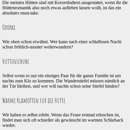
Die meisten Hütten sind mit Kerzenhaltern ausgestattet, wenn ihr die
Hüttenromantik also noch etwas aufleben lassen wollt, ist das ein
absolutes must-take.
Oropax.
Wie oben schon erwähnt. Wer kann nach einer schlaflosen Nacht
schon fröhlich-munter weiterwandern?
Hüttenschuhe.
Selbst wenn es nur ein einziges Paar für die ganze Familie ist um
nachts zum Klo zu kommen. Die Wanderstiefel müssen nämlich an
der Tür bleiben, und wer will nachts schon seine Stiefel binden?
Warme Klamotten für die Hütte.
Wir haben es selbst erlebt. Wenn das Feuer erstmal erloschen ist,
findet man sich oft schneller als gewünscht im warmen Schlafsack
wieder.