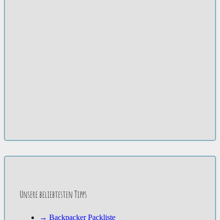
Unsere beliebtesten Tipps
→ Backpacker Packliste