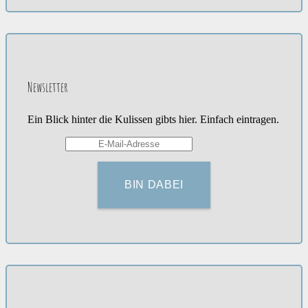
Newsletter
Ein Blick hinter die Kulissen gibts hier. Einfach eintragen.