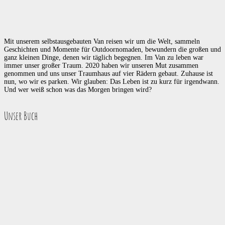
Mit unserem selbstausgebauten Van reisen wir um die Welt, sammeln
Geschichten und Momente für Outdoornomaden, bewundern die großen und
ganz kleinen Dinge, denen wir täglich begegnen. Im Van zu leben war
immer unser großer Traum. 2020 haben wir unseren Mut zusammen
genommen und uns unser Traumhaus auf vier Rädern gebaut. Zuhause ist
nun, wo wir es parken. Wir glauben: Das Leben ist zu kurz für irgendwann.
Und wer weiß schon was das Morgen bringen wird?
Unser Buch