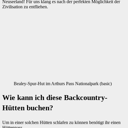
Neuseeland! Für uns klang es nach der perfekten Möglichkeit der
Zivilisation zu entfliehen.
Bealey-Spur-Hut im Arthurs Pass Nationalpark (basic)
Wie kann ich diese Backcountry-
Hütten buchen?
Um in einer solchen Hütten schlafen zu können benötigt ihr einen
Hüttenpass.