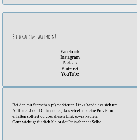
Bleib auf dem Laufenden!
Facebook
Instagram
Podcast
Pinterest
YouTube
Bei den mit Sternchen (*) markierten Links handelt es sich um
Affiliate Links. Das bedeutet, dass wir eine kleine Provision
erhalten solltest du über diesen Link etwas kaufen.
Ganz wichtig: für dich bleibt der Preis aber der Selbe!