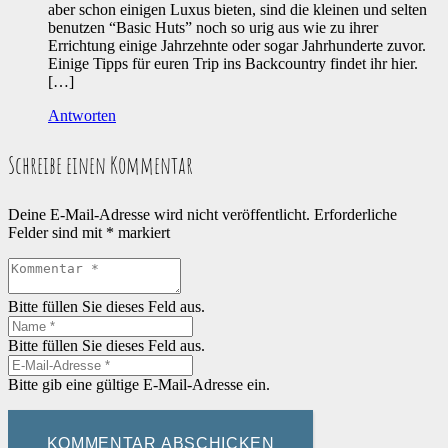
aber schon einigen Luxus bieten, sind die kleinen und selten
benutzen “Basic Huts” noch so urig aus wie zu ihrer
Errichtung einige Jahrzehnte oder sogar Jahrhunderte zuvor.
Einige Tipps für euren Trip ins Backcountry findet ihr hier.
[…]
Antworten
Schreibe einen Kommentar
Deine E-Mail-Adresse wird nicht veröffentlicht.
Erforderliche
Felder sind mit
*
markiert
Bitte füllen Sie dieses Feld aus.
Bitte füllen Sie dieses Feld aus.
Bitte gib eine gültige E-Mail-Adresse ein.
KOMMENTAR ABSCHICKEN