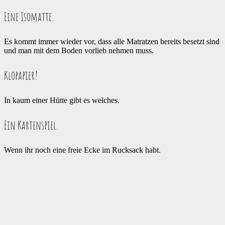
Eine Isomatte.
Es kommt immer wieder vor, dass alle Matratzen bereits besetzt sind
und man mit dem Boden vorlieb nehmen muss.
Klopapier!
In kaum einer Hütte gibt es welches.
Ein Kartenspiel.
Wenn ihr noch eine freie Ecke im Rucksack habt.