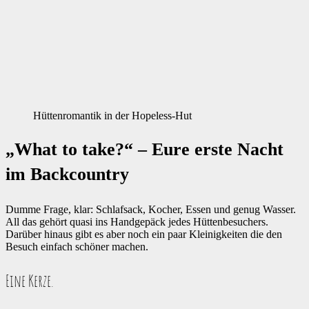
Hüttenromantik in der Hopeless-Hut
„What to take?“ – Eure erste Nacht
im Backcountry
Dumme Frage, klar: Schlafsack, Kocher, Essen und genug Wasser.
All das gehört quasi ins Handgepäck jedes Hüttenbesuchers.
Darüber hinaus gibt es aber noch ein paar Kleinigkeiten die den
Besuch einfach schöner machen.
Eine Kerze.