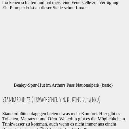
trockenen schlafen und hat meist eine Feuerstelle zur Verfügung.
Ein Plumpsklo ist an dieser Stelle schon Luxus.
Bealey-Spur-Hut im Arthurs Pass Nationalpark (basic)
Standard Huts ( Erwachsener 5 NZD, Kind 2,50 NZD)
Standardhütten dagegen bieten etwas mehr Komfort. Hier gibt es
Toiletten, Matratzen und Öfen. Weiterhin gibt es die Möglichkeit an
Trinkwasser zu kommen, auch wenn es nicht immer aus einem