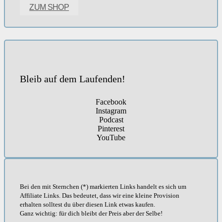
ZUM SHOP
Bleib auf dem Laufenden!
Facebook
Instagram
Podcast
Pinterest
YouTube
Bei den mit Sternchen (*) markierten Links handelt es sich um
Affiliate Links. Das bedeutet, dass wir eine kleine Provision
erhalten solltest du über diesen Link etwas kaufen.
Ganz wichtig: für dich bleibt der Preis aber der Selbe!