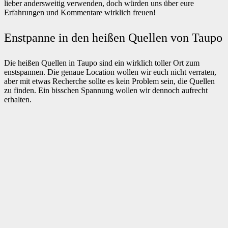
lieber andersweitig verwenden, doch würden uns über eure
Erfahrungen und Kommentare wirklich freuen!
Enstpanne in den heißen Quellen von Taupo
Die heißen Quellen in Taupo sind ein wirklich toller Ort zum
enstspannen. Die genaue Location wollen wir euch nicht verraten,
aber mit etwas Recherche sollte es kein Problem sein, die Quellen
zu finden. Ein bisschen Spannung wollen wir dennoch aufrecht
erhalten.