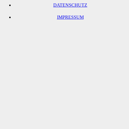
DATENSCHUTZ
IMPRESSUM