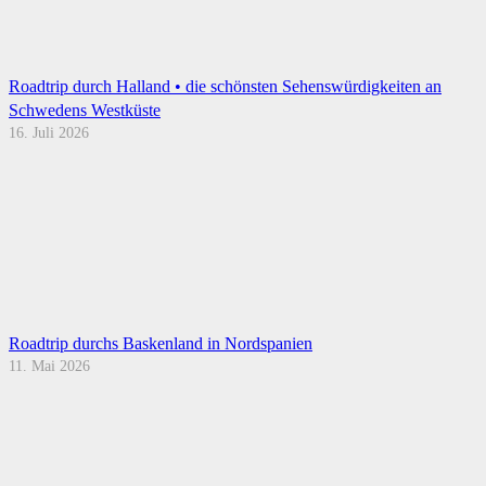
Roadtrip durch Halland • die schönsten Sehenswürdigkeiten an
Schwedens Westküste
16. Juli 2026
Roadtrip durchs Baskenland in Nordspanien
11. Mai 2026