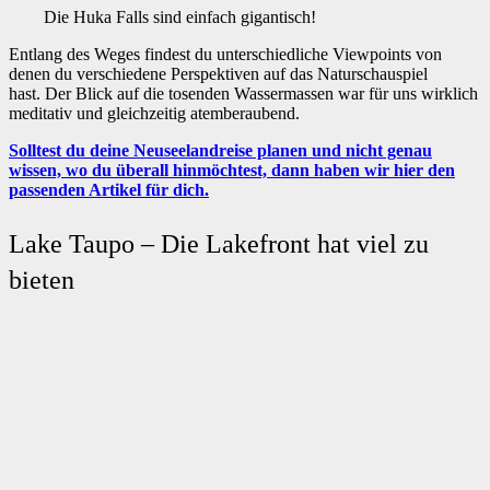
Die Huka Falls sind einfach gigantisch!
Entlang des Weges findest du unterschiedliche Viewpoints von
denen du verschiedene Perspektiven auf das Naturschauspiel
hast. Der Blick auf die tosenden Wassermassen war für uns wirklich
meditativ und gleichzeitig atemberaubend.
Solltest du deine Neuseelandreise planen und nicht genau
wissen, wo du überall hinmöchtest, dann haben wir hier den
passenden Artikel für dich.
Lake Taupo – Die Lakefront hat viel zu
bieten