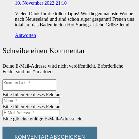
10. November 2022 21:10
Vielen Dank für die tollen Tipps! Wir fliegen nächste Woche
nach Neuseeland und sind schon super gespannt! Freuen uns
total auf das Baden in den Hot Springs. Liebe Grüße Jenni
Antworten
Schreibe einen Kommentar
Deine E-Mail-Adresse wird nicht veröffentlicht.
Erforderliche
Felder sind mit
*
markiert
Bitte füllen Sie dieses Feld aus.
Bitte füllen Sie dieses Feld aus.
Bitte gib eine gültige E-Mail-Adresse ein.
KOMMENTAR ABSCHICKEN