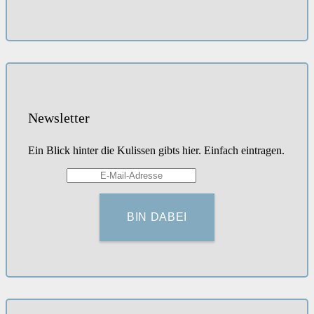
Newsletter
Ein Blick hinter die Kulissen gibts hier. Einfach eintragen.