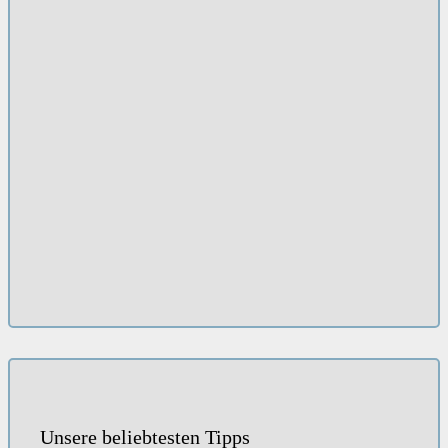
Unsere beliebtesten Tipps