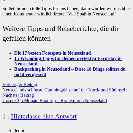
Solltet ihr noch tolle Tipps für uns haben, dann würden wir uns über
einen Kommentar wirklich freuen. Viel Spaß in Neuseeland!
Weitere Tipps und Reiseberichte, die dir
gefallen könnten
Die 17 besten Fotospots in Neuseeland
15 Wwoofing Tipps für deinen perfekten Farmstay in
Neuseeland
Backpacking in Neuseeland – Diese 10 Dinge solltest du
nicht vergessen!
Vorheriger Beitrag
Neuseelands schönste Campingplätze auf der Nord- und Südinsel
Nächster Beitrag
Unsere 2,5 Monate Roadtrip – Route durch Neuseeland
Kommentar
1
.
Hinterlasse eine Antwort
Jenni