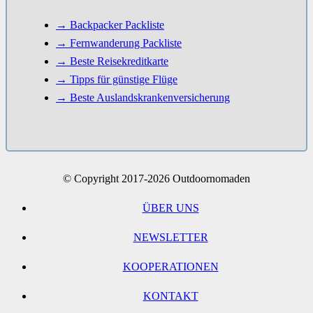
→ Backpacker Packliste
→ Fernwanderung Packliste
→ Beste Reisekreditkarte
→ Tipps für günstige Flüge
→ Beste Auslandskrankenversicherung
© Copyright 2017-2026 Outdoornomaden
ÜBER UNS
NEWSLETTER
KOOPERATIONEN
KONTAKT