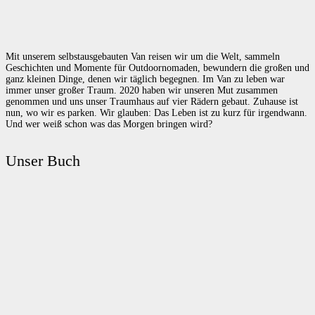
Mit unserem selbstausgebauten Van reisen wir um die Welt, sammeln
Geschichten und Momente für Outdoornomaden, bewundern die großen und
ganz kleinen Dinge, denen wir täglich begegnen. Im Van zu leben war
immer unser großer Traum. 2020 haben wir unseren Mut zusammen
genommen und uns unser Traumhaus auf vier Rädern gebaut. Zuhause ist
nun, wo wir es parken. Wir glauben: Das Leben ist zu kurz für irgendwann.
Und wer weiß schon was das Morgen bringen wird?
Unser Buch