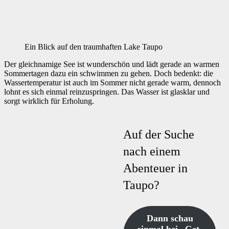
Ein Blick auf den traumhaften Lake Taupo
Der gleichnamige See ist wunderschön und lädt gerade an warmen
Sommertagen dazu ein schwimmen zu gehen. Doch bedenkt: die
Wassertemperatur ist auch im Sommer nicht gerade warm, dennoch
lohnt es sich einmal reinzuspringen. Das Wasser ist glasklar und
sorgt wirklich für Erholung.
Auf der Suche
nach einem
Abenteuer in
Taupo?
Dann schau