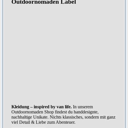
Outdoornomaden Label
Kleidung – inspired by van life.
In unserem
Outdoornomaden Shop findest du handdesignte,
nachhaltige Unikate. Nichts klassisches, sondern mit ganz
viel Detail & Liebe zum Abenteuer.