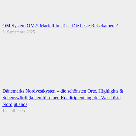
OM System OM-5 Mark II im Test: Die beste Reisekamera?
3. September 2025
Dänemarks Nordvestkysten – die schönsten Orte, Highlights &
Sehenswürdigkeiten für einen Roadtrip entlang der Westküste
Nordjütlands
14. Juli 2025