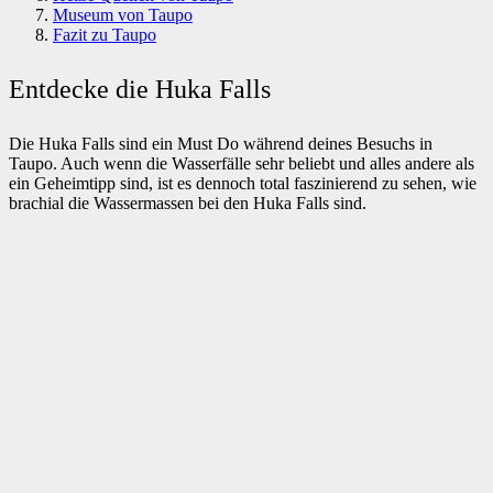
Museum von Taupo
Fazit zu Taupo
Entdecke die Huka Falls
Die Huka Falls sind ein Must Do während deines Besuchs in
Taupo. Auch wenn die Wasserfälle sehr beliebt und alles andere als
ein Geheimtipp sind, ist es dennoch total faszinierend zu sehen, wie
brachial die Wassermassen bei den Huka Falls sind.