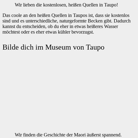
Wir lieben die kostenlosen, heißen Quellen in Taupo!
Das coole an den heißen Quellen in Taupos ist, dass sie kostenlos
sind und es unterschiedliche, naturgeformte Becken gibt. Dadurch
kannst du entscheiden, ob du eher in etwas heißeres Wasser
möchtest oder es eher etwas kühler bevorzugst.
Bilde dich im Museum von Taupo
Wir finden die Geschichte der Maori äußerst spannend.