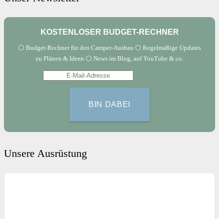
KOSTENLOSER BUDGET-RECHNER
⚪️ Budget-Rechner für den Camper-Ausbau ⚪️ Regelmäßige Updates
zu Plänen & Ideen ⚪️ News im Blog, auf YouTube & co.
Unsere Ausrüstung