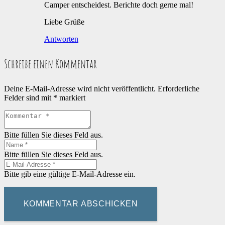
Camper entscheidest. Berichte doch gerne mal!
Liebe Grüße
Antworten
Schreibe einen Kommentar
Deine E-Mail-Adresse wird nicht veröffentlicht.
Erforderliche
Felder sind mit
*
markiert
Bitte füllen Sie dieses Feld aus.
Bitte füllen Sie dieses Feld aus.
Bitte gib eine gültige E-Mail-Adresse ein.
KOMMENTAR ABSCHICKEN