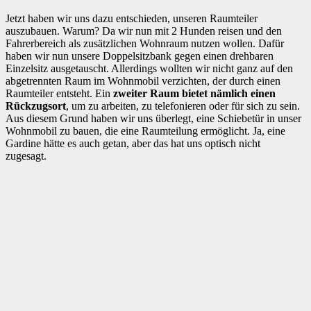
Jetzt haben wir uns dazu entschieden, unseren Raumteiler
auszubauen. Warum? Da wir nun mit 2 Hunden reisen und den
Fahrerbereich als zusätzlichen Wohnraum nutzen wollen. Dafür
haben wir nun unsere Doppelsitzbank gegen einen drehbaren
Einzelsitz ausgetauscht. Allerdings wollten wir nicht ganz auf den
abgetrennten Raum im Wohnmobil verzichten, der durch einen
Raumteiler entsteht. Ein
zweiter Raum bietet nämlich einen
Rückzugsort
, um zu arbeiten, zu telefonieren oder für sich zu sein.
Aus diesem Grund haben wir uns überlegt, eine Schiebetür in unser
Wohnmobil zu bauen, die eine Raumteilung ermöglicht. Ja, eine
Gardine hätte es auch getan, aber das hat uns optisch nicht
zugesagt.