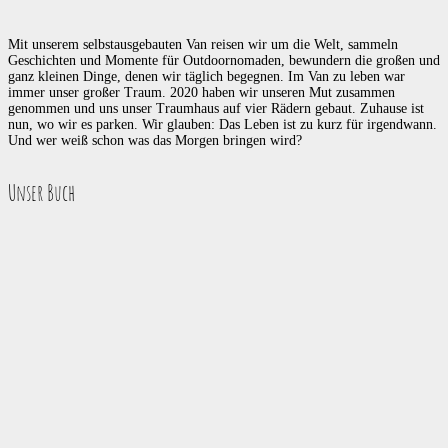
Mit unserem selbstausgebauten Van reisen wir um die Welt, sammeln
Geschichten und Momente für Outdoornomaden, bewundern die großen und
ganz kleinen Dinge, denen wir täglich begegnen. Im Van zu leben war
immer unser großer Traum. 2020 haben wir unseren Mut zusammen
genommen und uns unser Traumhaus auf vier Rädern gebaut. Zuhause ist
nun, wo wir es parken. Wir glauben: Das Leben ist zu kurz für irgendwann.
Und wer weiß schon was das Morgen bringen wird?
Unser Buch