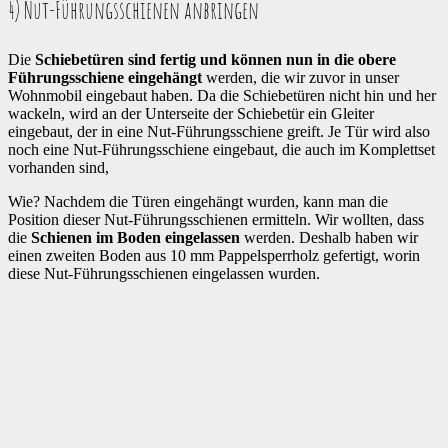
4) Nut-Führungsschienen anbringen
Die
Schiebetüren sind fertig und können nun in die obere
Führungsschiene eingehängt
werden, die wir zuvor in unser
Wohnmobil eingebaut haben. Da die Schiebetüren nicht hin und her
wackeln, wird an der Unterseite der Schiebetür ein Gleiter
eingebaut, der in eine Nut-Führungsschiene greift. Je Tür wird also
noch eine Nut-Führungsschiene eingebaut, die auch im Komplettset
vorhanden sind,
Wie? Nachdem die Türen eingehängt wurden, kann man die
Position dieser Nut-Führungsschienen ermitteln. Wir wollten, dass
die
Schienen im Boden eingelassen
werden. Deshalb haben wir
einen zweiten Boden aus 10 mm Pappelsperrholz gefertigt, worin
diese Nut-Führungsschienen eingelassen wurden.