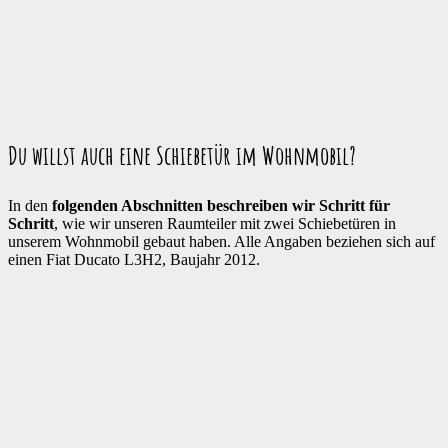
Du willst auch eine Schiebetür im Wohnmobil?
In den
folgenden Abschnitten beschreiben wir Schritt für
Schritt
, wie wir unseren Raumteiler mit zwei Schiebetüren in
unserem Wohnmobil gebaut haben. Alle Angaben beziehen sich auf
einen Fiat Ducato L3H2, Baujahr 2012.