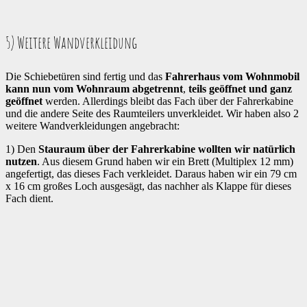
5) Weitere Wandverkleidung
Die Schiebetüren sind fertig und das
Fahrerhaus vom Wohnmobil
kann nun vom Wohnraum abgetrennt
,
teils geöffnet und ganz
geöffnet
werden. Allerdings bleibt das Fach über der Fahrerkabine
und die andere Seite des Raumteilers unverkleidet. Wir haben also 2
weitere Wandverkleidungen angebracht:
1) Den
Stauraum über der Fahrerkabine wollten wir natürlich
nutzen
. Aus diesem Grund haben wir ein Brett (Multiplex 12 mm)
angefertigt, das dieses Fach verkleidet. Daraus haben wir ein 79 cm
x 16 cm großes Loch ausgesägt, das nachher als Klappe für dieses
Fach dient.