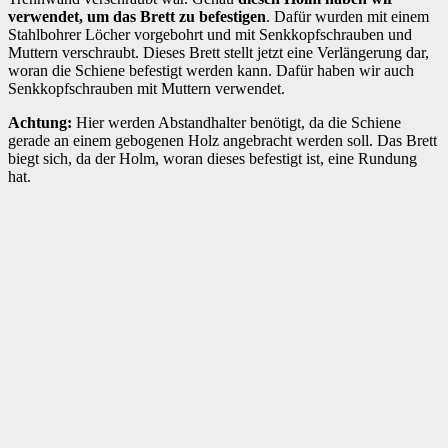
verwendet, um das Brett zu befestigen
. Dafür wurden mit einem
Stahlbohrer Löcher vorgebohrt und mit Senkkopfschrauben und
Muttern verschraubt. Dieses Brett stellt jetzt eine Verlängerung dar,
woran die Schiene befestigt werden kann. Dafür haben wir auch
Senkkopfschrauben mit Muttern verwendet.
Achtung:
Hier werden Abstandhalter benötigt, da die Schiene
gerade an einem gebogenen Holz angebracht werden soll. Das Brett
biegt sich, da der Holm, woran dieses befestigt ist, eine Rundung
hat.