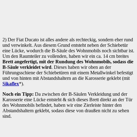
2) Der Fiat Ducato ist alles andere als rechteckig, sondern eher rund
und verwinkelt. Aus diesem Grund entsteht neben der Schiebetür
eine Lücke, wodurch die B-Säule des Wohnmobils noch sichtbar ist.
Um den Raumteiler zu vollenden, haben wir ein ca. 14 cm breites
Brett angefertigt, mit der Rundung des Wohnmobils, sodass die
B-Säule verkleidet wird
.
Dieses haben wir oben an der
Führungsschiene der Schiebetüren mit einem Metallwinkel befestigt
und von hinten mit Abstandshaltern an die Karosserie geklebt (mit
Sikaflex
*).
Noch ein Tipp:
Da zwischen der B-Säulen Verkleidung und der
Karosserie eine Lücke entsteht & sich dieses Brett direkt an der Tür
des Wohnmobils befindet, haben wir eine Zierleiste hinter den
Abstandshaltern geklebt, sodass diese von draußen nicht zu sehen
sind.