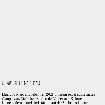
Co-Autoren Lina & Marc
Lina und Marc und leben seit 2021 in ihrem selbst ausgebauten
Campervan. Sie lieben es, fremde Länder und Kulturen
kennenzulernen und sind ständig auf der Suche nach neuen