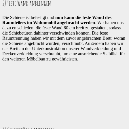
2) Feste Wand anbringen
Die Schiene ist befestigt und
nun kann die feste Wand des
Raumteilers im Wohnmobil angebracht werden
. Wir haben uns
dazu entschieden, die feste Wand 60 cm breit zu gestalten, sodass
die Schiebetüren dahinter verschwinden können. Die feste
Raumtrennung haben wir mit dem zuvor angebrachten Brett, woran
die Schiene angebracht wurden, verschraubt. Außerdem haben wir
das Brett an der Unterkonstruktion unserer Wandverkleidung und
Deckenverkleidung verschraubt, um eine ausreichende Stabilität für
den weiteren Möbelbau zu gewährleisten.