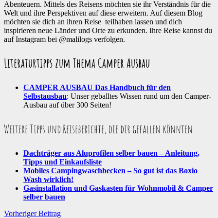
Abenteuern. Mittels des Reisens möchten sie ihr Verständnis für die
Welt und ihre Perspektiven auf diese erweitern. Auf diesem Blog
möchten sie dich an ihren Reise teilhaben lassen und dich
inspirieren neue Länder und Orte zu erkunden.
Ihre Reise kannst du
auf Instagram bei @malilogs verfolgen.
Literaturtipps zum Thema Camper Ausbau
CAMPER AUSBAU Das Handbuch für den
Selbstausbau
: Unser geballtes Wissen rund um den Camper-
Ausbau auf über 300 Seiten!
Weitere Tipps und Reiseberichte, die dir gefallen könnten
Dachträger aus Aluprofilen selber bauen – Anleitung,
Tipps und Einkaufsliste
Mobiles Campingwaschbecken – So gut ist das Boxio
Wash wirklich!
Gasinstallation und Gaskasten für Wohnmobil & Camper
selber bauen
Vorheriger Beitrag