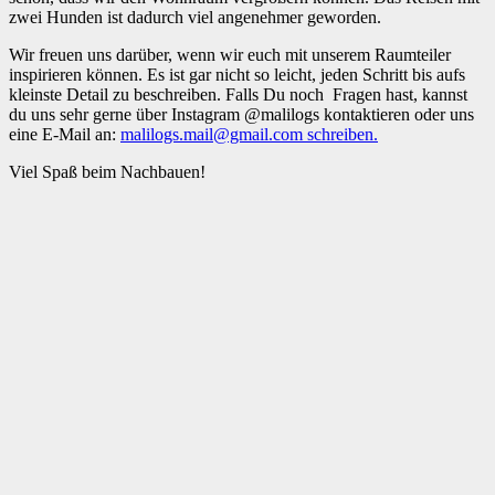
zwei Hunden ist dadurch viel angenehmer geworden.
Wir freuen uns darüber, wenn wir euch mit unserem Raumteiler
inspirieren können. Es ist gar nicht so leicht, jeden Schritt bis aufs
kleinste Detail zu beschreiben. Falls Du noch Fragen hast, kannst
du uns sehr gerne über Instagram @malilogs kontaktieren oder uns
eine E-Mail an:
malilogs.mail@gmail.com schreiben.
Viel Spaß beim Nachbauen!