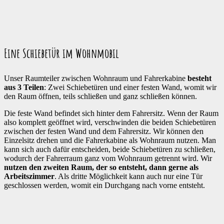
Eine Schiebetür im Wohnmobil
Unser Raumteiler zwischen Wohnraum und Fahrerkabine
besteht
aus 3 Teilen
: Zwei Schiebetüren und einer festen Wand, womit wir
den Raum öffnen, teils schließen und ganz schließen können.
Die feste Wand befindet sich hinter dem Fahrersitz. Wenn der Raum
also komplett geöffnet wird, verschwinden die beiden Schiebetüren
zwischen der festen Wand und dem Fahrersitz. Wir können den
Einzelsitz drehen und die Fahrerkabine als Wohnraum nutzen. Man
kann sich auch dafür entscheiden, beide Schiebetüren zu schließen,
wodurch der Fahrerraum ganz vom Wohnraum getrennt wird. Wir
nutzen den zweiten Raum, der so entsteht, dann gerne als
Arbeitszimmer
. Als dritte Möglichkeit kann auch nur eine Tür
geschlossen werden, womit ein Durchgang nach vorne entsteht.