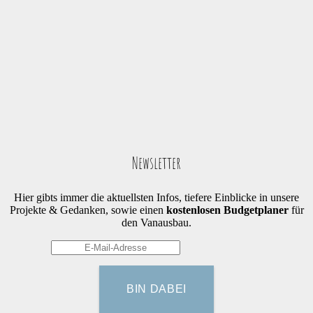
Newsletter
Hier gibts immer die aktuellsten Infos, tiefere Einblicke in unsere
Projekte & Gedanken, sowie einen
kostenlosen Budgetplaner
für
den Vanausbau.