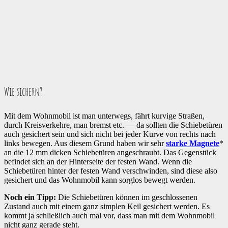
Wie sichern?
Mit dem Wohnmobil ist man unterwegs, fährt kurvige Straßen,
durch Kreisverkehre, man bremst etc. — da sollten die Schiebetüren
auch gesichert sein und sich nicht bei jeder Kurve von rechts nach
links bewegen. Aus diesem Grund haben wir sehr
starke Magnete
*
an die 12 mm dicken Schiebetüren angeschraubt. Das Gegenstück
befindet sich an der Hinterseite der festen Wand. Wenn die
Schiebetüren hinter der festen Wand verschwinden, sind diese also
gesichert und das Wohnmobil kann sorglos bewegt werden.
Noch ein Tipp:
Die Schiebetüren können im geschlossenen
Zustand auch mit einem ganz simplen Keil gesichert werden. Es
kommt ja schließlich auch mal vor, dass man mit dem Wohnmobil
nicht ganz gerade steht.