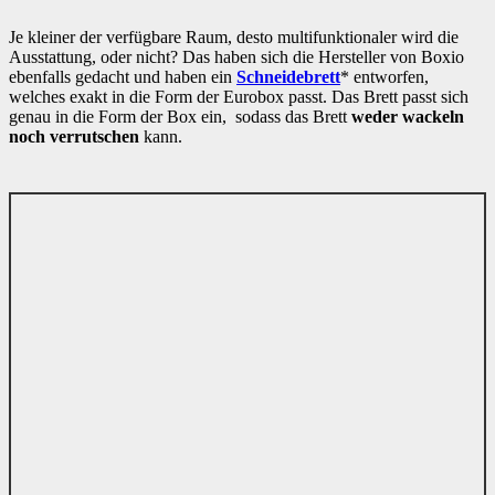
Je kleiner der verfügbare Raum, desto multifunktionaler wird die
Ausstattung, oder nicht? Das haben sich die Hersteller von Boxio
ebenfalls gedacht und haben ein
Schneidebrett
* entworfen,
welches exakt in die Form der Eurobox passt. Das Brett passt sich
genau in die Form der Box ein, sodass das Brett
weder wackeln
noch verrutschen
kann.