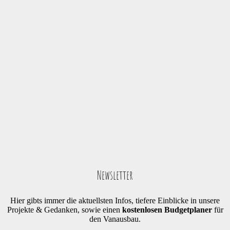
Newsletter
Hier gibts immer die aktuellsten Infos, tiefere Einblicke in unsere
Projekte & Gedanken, sowie einen
kostenlosen Budgetplaner
für
den Vanausbau.