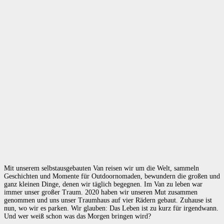
Mit unserem selbstausgebauten Van reisen wir um die Welt, sammeln
Geschichten und Momente für Outdoornomaden, bewundern die großen und
ganz kleinen Dinge, denen wir täglich begegnen. Im Van zu leben war
immer unser großer Traum. 2020 haben wir unseren Mut zusammen
genommen und uns unser Traumhaus auf vier Rädern gebaut. Zuhause ist
nun, wo wir es parken. Wir glauben: Das Leben ist zu kurz für irgendwann.
Und wer weiß schon was das Morgen bringen wird?