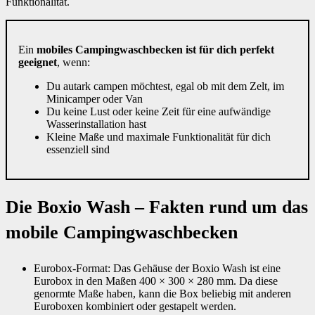
Funktionalität.
Ein
mobiles Campingwaschbecken ist für dich perfekt
geeignet
, wenn:
Du autark campen möchtest, egal ob mit dem Zelt, im
Minicamper oder Van
Du keine Lust oder keine Zeit für eine aufwändige
Wasserinstallation hast
Kleine Maße und maximale Funktionalität für dich
essenziell sind
Die Boxio Wash – Fakten rund um das
mobile Campingwaschbecken
Eurobox-Format: Das Gehäuse der Boxio Wash ist eine
Eurobox in den Maßen 400 × 300 × 280 mm. Da diese
genormte Maße haben, kann die Box beliebig mit anderen
Euroboxen kombiniert oder gestapelt werden.