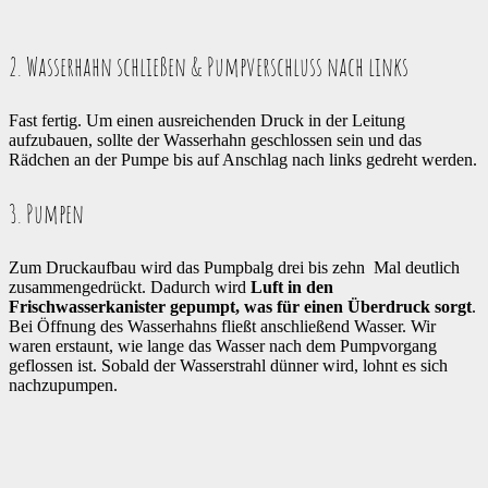
2. Wasserhahn schließen & Pumpverschluss nach links
Fast fertig. Um einen ausreichenden Druck in der Leitung
aufzubauen, sollte der Wasserhahn geschlossen sein und das
Rädchen an der Pumpe bis auf Anschlag nach links gedreht werden.
3. Pumpen
Zum Druckaufbau wird das Pumpbalg drei bis zehn Mal deutlich
zusammengedrückt. Dadurch wird
Luft in den
Frischwasserkanister gepumpt, was für einen Überdruck sorgt
.
Bei Öffnung des Wasserhahns fließt anschließend Wasser. Wir
waren erstaunt, wie lange das Wasser nach dem Pumpvorgang
geflossen ist. Sobald der Wasserstrahl dünner wird, lohnt es sich
nachzupumpen.