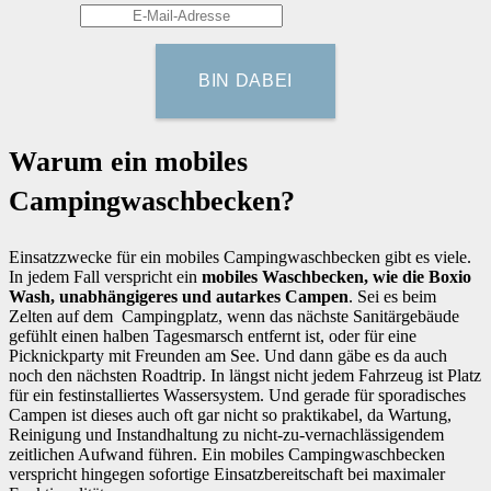
Warum ein mobiles
Campingwaschbecken?
Einsatzzwecke für ein mobiles Campingwaschbecken gibt es viele.
In jedem Fall verspricht ein
mobiles Waschbecken, wie die Boxio
Wash, unabhängigeres und autarkes Campen
. Sei es beim
Zelten auf dem Campingplatz, wenn das nächste Sanitärgebäude
gefühlt einen halben Tagesmarsch entfernt ist, oder für eine
Picknickparty mit Freunden am See. Und dann gäbe es da auch
noch den nächsten Roadtrip. In längst nicht jedem Fahrzeug ist Platz
für ein festinstalliertes Wassersystem. Und gerade für sporadisches
Campen ist dieses auch oft gar nicht so praktikabel, da Wartung,
Reinigung und Instandhaltung zu nicht-zu-vernachlässigendem
zeitlichen Aufwand führen. Ein mobiles Campingwaschbecken
verspricht hingegen sofortige Einsatzbereitschaft bei maximaler