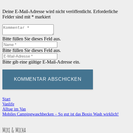
Deine E-Mail-Adresse wird nicht veröffentlicht.
Erforderliche
Felder sind mit
*
markiert
Bitte füllen Sie dieses Feld aus.
Bitte füllen Sie dieses Feld aus.
Bitte gib eine gültige E-Mail-Adresse ein.
KOMMENTAR ABSCHICKEN
Start
Vanlife
Alltag im Van
Mobiles Campingwaschbecken – So gut ist das Boxio Wash wirklich!
Miri & Micha