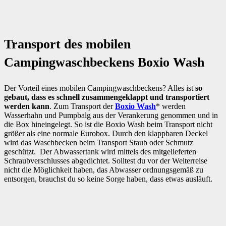
Transport des mobilen
Campingwaschbeckens Boxio Wash
Der Vorteil eines mobilen Campingwaschbeckens? Alles ist
so
gebaut, dass es schnell zusammengeklappt und transportiert
werden kann
. Zum Transport der
Boxio Wash
* werden
Wasserhahn und Pumpbalg aus der Verankerung genommen und in
die Box hineingelegt. So ist die Boxio Wash beim Transport nicht
größer als eine normale Eurobox. Durch den klappbaren Deckel
wird das Waschbecken beim Transport Staub oder Schmutz
geschützt. Der Abwassertank wird mittels des mitgelieferten
Schraubverschlusses abgedichtet. Solltest du vor der Weiterreise
nicht die Möglichkeit haben, das Abwasser ordnungsgemäß zu
entsorgen, brauchst du so keine Sorge haben, dass etwas ausläuft.