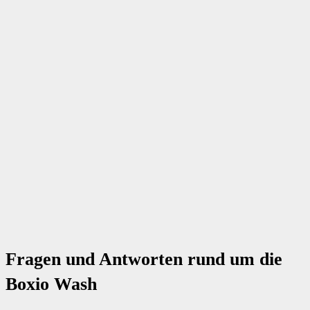
Fragen und Antworten rund um die
Boxio Wash