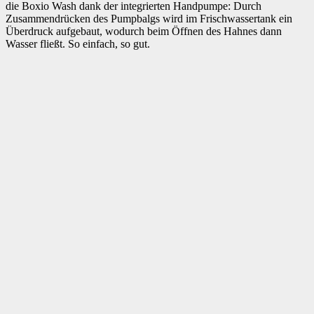
die Boxio Wash dank der integrierten Handpumpe: Durch
Zusammendrücken des Pumpbalgs wird im Frischwassertank ein
Überdruck aufgebaut, wodurch beim Öffnen des Hahnes dann
Wasser fließt. So einfach, so gut.