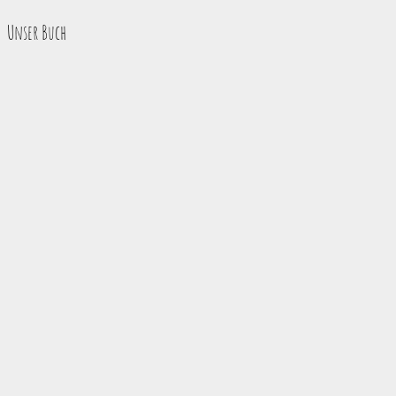
Unser Buch