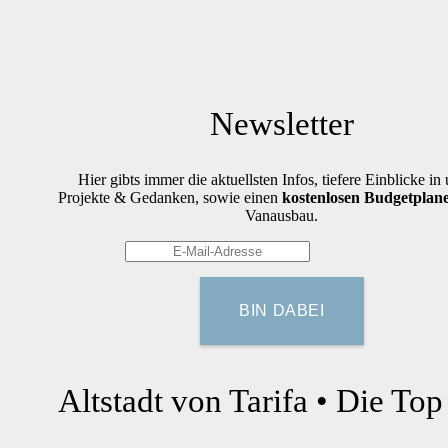
Newsletter
Hier gibts immer die aktuellsten Infos, tiefere Einblicke in
Projekte & Gedanken, sowie einen
kostenlosen Budgetplan
Vanausbau.
Altstadt von Tarifa • Die To