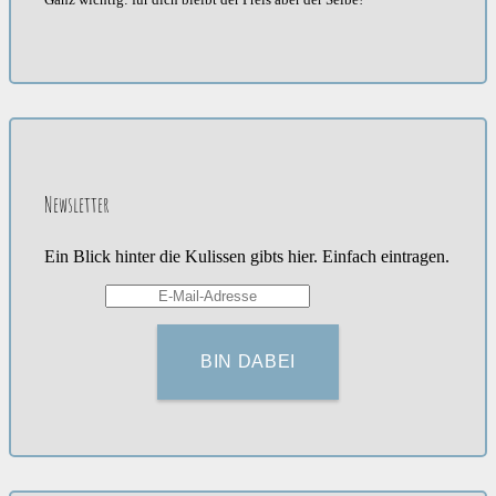
Newsletter
Ein Blick hinter die Kulissen gibts hier. Einfach eintragen.