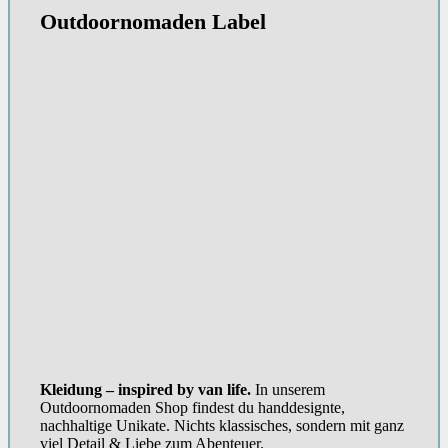
Outdoornomaden Label
Kleidung – inspired by van life.
In unserem
Outdoornomaden Shop findest du handdesignte,
nachhaltige Unikate. Nichts klassisches, sondern mit ganz
viel Detail & Liebe zum Abenteuer.