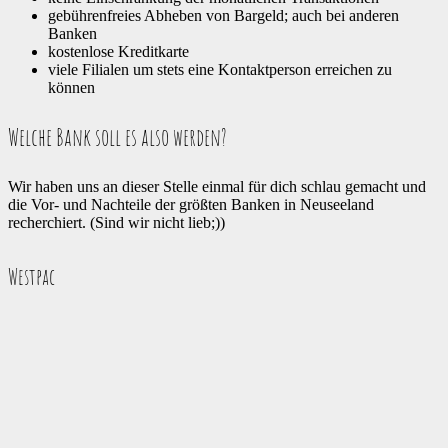
gebührenfreies Abheben von Bargeld; auch bei anderen
Banken
kostenlose Kreditkarte
viele Filialen um stets eine Kontaktperson erreichen zu
können
Welche Bank soll es also werden?
Wir haben uns an dieser Stelle einmal für dich schlau gemacht und
die Vor- und Nachteile der größten Banken in Neuseeland
recherchiert. (Sind wir nicht lieb;))
Westpac