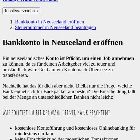
Inhaltsverzeichnis
Bankkonto in Neuseeland eröffnen
Steuernummer in Neuseeland beantragen
Bankkonto in Neuseeland eröffnen
Ein neuseeländisches
Konto ist Pflicht,
um einen Job annehmen
zu können, da es für deinen Arbeitgeber viel zu teuer und
umständlich wäre Geld auf ein Konto nach Überseee zu
transferieren.
Nachteile hat das für dich aber nicht. Bleibt nur die Frage: welche
Bank eignet sich für Backpacker am besten? Die Entscheidung fällt
bei der Menge an unterschiedlichen Banken nicht leicht:
Was solltest du bei der Wahl deiner Bank beachten?
kostenlose Kontoführung und kostenloses Onlinebanking für
mindestens ein Jahr
keine Einschränkung der monatlichen Transaktionen