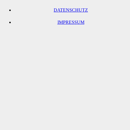
DATENSCHUTZ
IMPRESSUM