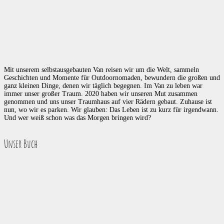
Mit unserem selbstausgebauten Van reisen wir um die Welt, sammeln
Geschichten und Momente für Outdoornomaden, bewundern die großen und
ganz kleinen Dinge, denen wir täglich begegnen. Im Van zu leben war
immer unser großer Traum. 2020 haben wir unseren Mut zusammen
genommen und uns unser Traumhaus auf vier Rädern gebaut. Zuhause ist
nun, wo wir es parken. Wir glauben: Das Leben ist zu kurz für irgendwann.
Und wer weiß schon was das Morgen bringen wird?
Unser Buch