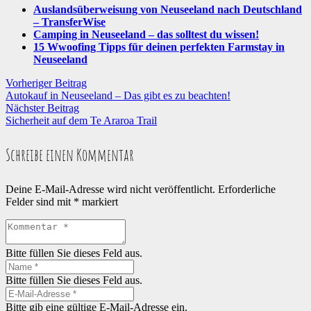
Auslandsüberweisung von Neuseeland nach Deutschland
– TransferWise
Camping in Neuseeland – das solltest du wissen!
15 Wwoofing Tipps für deinen perfekten Farmstay in
Neuseeland
Vorheriger Beitrag
Autokauf in Neuseeland – Das gibt es zu beachten!
Nächster Beitrag
Sicherheit auf dem Te Araroa Trail
Schreibe einen Kommentar
Deine E-Mail-Adresse wird nicht veröffentlicht.
Erforderliche
Felder sind mit
*
markiert
Bitte füllen Sie dieses Feld aus.
Bitte füllen Sie dieses Feld aus.
Bitte gib eine gültige E-Mail-Adresse ein.