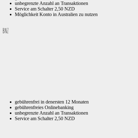
unbegrenzte Anzahl an Transaktionen
Service am Schalter 2,50 NZD
Möglichkeit Konto in Australien zu nutzen
BNZ
gebührenfrei in denersten 12 Monaten
gebührenfreies Onlinebanking
unbegrenzte Anzahl an Transaktionen
Service am Schalter 2,50 NZD