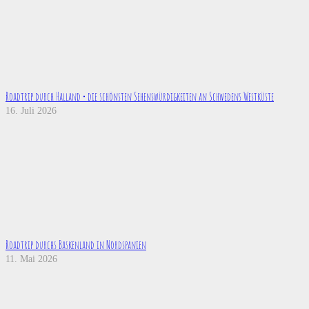
Roadtrip durch Halland • die schönsten Sehenswürdigkeiten an Schwedens Westküste
16. Juli 2026
Roadtrip durchs Baskenland in Nordspanien
11. Mai 2026