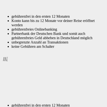
gebührenfrei in den ersten 12 Monaten
Konto kann bis zu 12 Monate vor deiner Reise eröffnet
werden
gebührenfreies Onlinebanking
Partnerbank der Deutschen Bank und somit auch
gebührenfreies Geld abheben in Deutschland möglich
unbegrenzte Anzahl an Transaktionen
keine Gebühren am Schalter
ANZ
gebührenfrei in den ersten 12 Monaten