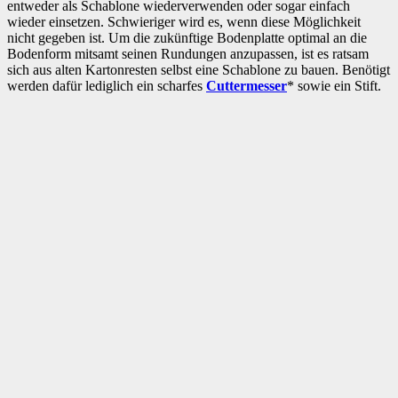
entweder als Schablone wiederverwenden oder sogar einfach
wieder einsetzen. Schwieriger wird es, wenn diese Möglichkeit
nicht gegeben ist. Um die zukünftige Bodenplatte optimal an die
Bodenform mitsamt seinen Rundungen anzupassen, ist es ratsam
sich aus alten Kartonresten selbst eine Schablone zu bauen. Benötigt
werden dafür lediglich ein scharfes
Cuttermesser
* sowie ein Stift.