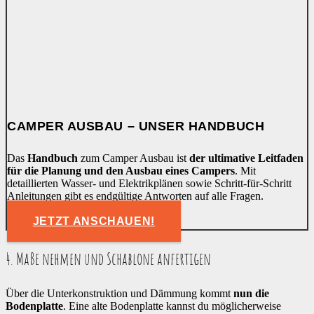
CAMPER AUSBAU – UNSER HANDBUCH
Das
Handbuch
zum Camper Ausbau ist
der ultimative Leitfaden
für die Planung und den Ausbau eines Campers
. Mit
detaillierten Wasser- und Elektrikplänen sowie Schritt-für-Schritt
Anleitungen gibt es endgültige Antworten auf alle Fragen.
JETZT ANSCHAUEN!
4. Maße nehmen und Schablone anfertigen
Über die Unterkonstruktion und Dämmung kommt
nun die
Bodenplatte
. Eine alte Bodenplatte kannst du möglicherweise