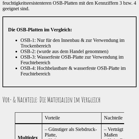
feuchtigkeitsresistenteren OSB-Platten mit den Kennziffern 3 bzw. 4
geeignet sind.
Die OSB-Platten im Vergleich:
OSB-1: Nur für den Innenbau & zur Verwendung im
Trockenbereich
OSB-2: (wurde aus dem Handel genommen)
OSB-3: Wasserfeste OSB-Platte zur Verwendung im
Feuchtebereich
OSB-4: Hochbelastbare & wasserfeste OSB-Platte im
Feuchtebereich
Vor- & Nachteile: Die Materialien im Vergleich
Vorteile
Nachteile
– Günstiger als Siebdruck-
– Verträgt Nässe 
Platte,
Maßen
Multiplex