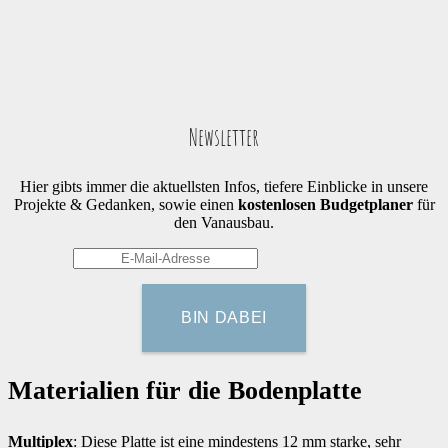
Newsletter
Hier gibts immer die aktuellsten Infos, tiefere Einblicke in unsere
Projekte & Gedanken, sowie einen
kostenlosen Budgetplaner
für
den Vanausbau.
Materialien für die Bodenplatte
Multiplex
: Diese Platte ist eine mindestens 12 mm starke, sehr