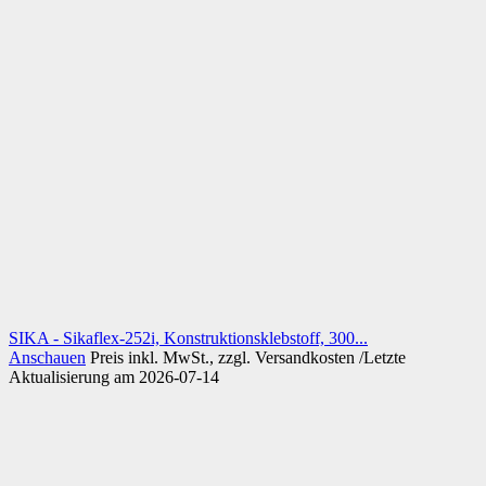
SIKA - Sikaflex-252i, Konstruktionsklebstoff, 300...
Anschauen
Preis inkl. MwSt., zzgl. Versandkosten /Letzte
Aktualisierung am 2026-07-14