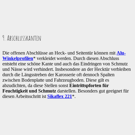
9. Abschlusskanten
Die offenen Abschlüsse an Heck- und Seitentür können mit
Alu-
Winkelprofilen
* verkleidet werden. Durch diesen Abschluss
entsteht eine schöne Kante und auch das Eindringen von Schmutz
und Nässe wird verhindert. Insbesondere an der Hecktür verbleiben
durch die Längsstreben der Karosserie oft dennoch Spalten
zwischen Bodenplatte und Fahrzeugboden. Diese gilt es
abzudichten, da diese Stellen sonst
Eintrittspforten für
Feuchtigkeit und Schmutz
darstellen. Besonders gut geeignet für
diesen Arbeitsschritt ist
Sikaflex 221
*.