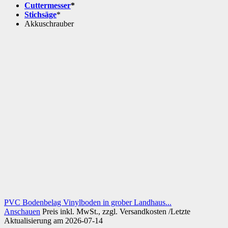
Cuttermesser
*
Stichsäge
*
Akkuschrauber
PVC Bodenbelag Vinylboden in grober Landhaus...
Anschauen
Preis inkl. MwSt., zzgl. Versandkosten /Letzte
Aktualisierung am 2026-07-14