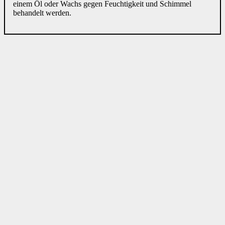
einem Öl oder Wachs gegen Feuchtigkeit und Schimmel
behandelt werden.