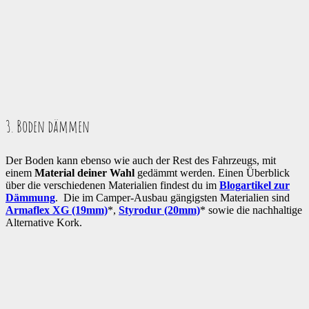
3. Boden dämmen
Der Boden kann ebenso wie auch der Rest des Fahrzeugs, mit
einem
Material deiner Wahl
gedämmt werden. Einen Überblick
über die verschiedenen Materialien findest du im
Blogartikel zur
Dämmung
. Die im Camper-Ausbau gängigsten Materialien sind
Armaflex XG (19mm)
*,
Styrodur (20mm)
* sowie die nachhaltige
Alternative Kork.