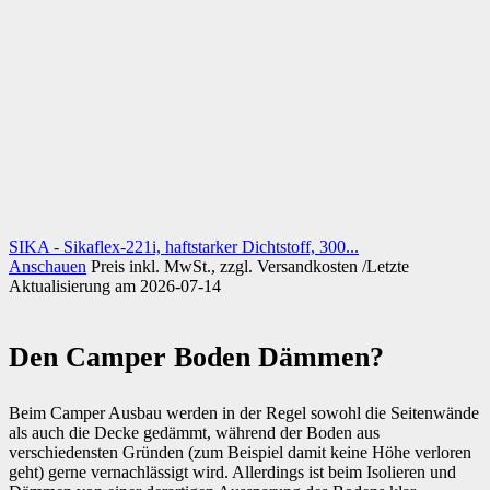
SIKA - Sikaflex-221i, haftstarker Dichtstoff, 300...
Anschauen
Preis inkl. MwSt., zzgl. Versandkosten /Letzte
Aktualisierung am 2026-07-14
Den Camper Boden Dämmen?
Beim Camper Ausbau werden in der Regel sowohl die Seitenwände
als auch die Decke gedämmt, während der Boden aus
verschiedensten Gründen (zum Beispiel damit keine Höhe verloren
geht) gerne vernachlässigt wird. Allerdings ist beim Isolieren und