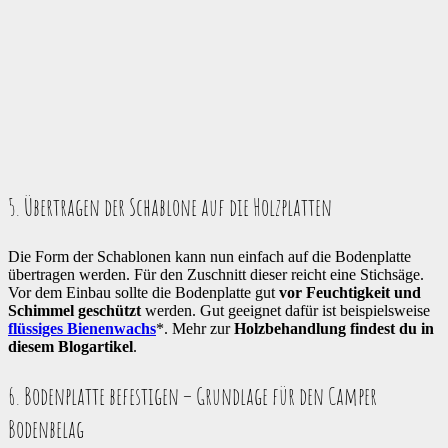
5. Übertragen der Schablone auf die Holzplatten
Die Form der Schablonen kann nun einfach auf die Bodenplatte
übertragen werden. Für den Zuschnitt dieser reicht eine Stichsäge.
Vor dem Einbau sollte die Bodenplatte gut
vor Feuchtigkeit und
Schimmel geschützt
werden. Gut geeignet dafür ist beispielsweise
flüssiges Bienenwachs
*. Mehr zur
Holzbehandlung findest du in
diesem Blogartikel
.
6. Bodenplatte befestigen – Grundlage für den Camper
Bodenbelag