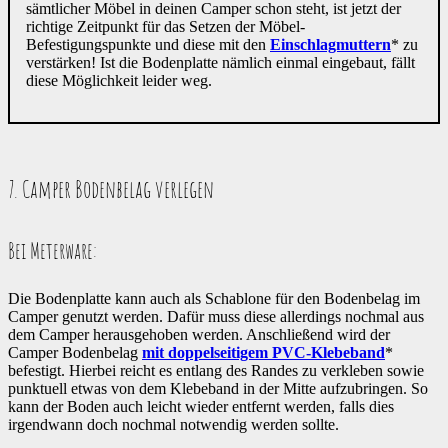
sämtlicher Möbel in deinen Camper schon steht, ist jetzt der
richtige Zeitpunkt für das Setzen der Möbel-
Befestigungspunkte und diese mit den
Einschlagmuttern
* zu
verstärken! Ist die Bodenplatte nämlich einmal eingebaut, fällt
diese Möglichkeit leider weg.
7. Camper Bodenbelag verlegen
Bei Meterware:
Die Bodenplatte kann auch als Schablone für den Bodenbelag im
Camper genutzt werden. Dafür muss diese allerdings nochmal aus
dem Camper herausgehoben werden. Anschließend wird der
Camper Bodenbelag
mit doppelseitigem PVC-Klebeband
*
befestigt. Hierbei reicht es entlang des Randes zu verkleben sowie
punktuell etwas von dem Klebeband in der Mitte aufzubringen. So
kann der Boden auch leicht wieder entfernt werden, falls dies
irgendwann doch nochmal notwendig werden sollte.