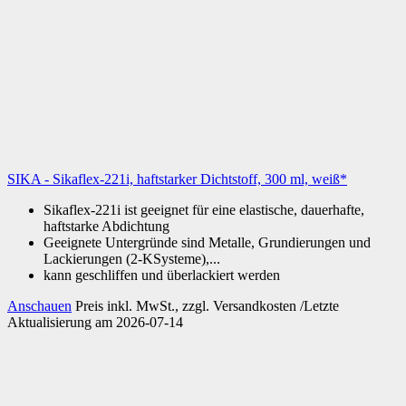
SIKA - Sikaflex-221i, haftstarker Dichtstoff, 300 ml, weiß*
Sikaflex-221i ist geeignet für eine elastische, dauerhafte,
haftstarke Abdichtung
Geeignete Untergründe sind Metalle, Grundierungen und
Lackierungen (2-KSysteme),...
kann geschliffen und überlackiert werden
Anschauen
Preis inkl. MwSt., zzgl. Versandkosten /Letzte
Aktualisierung am 2026-07-14