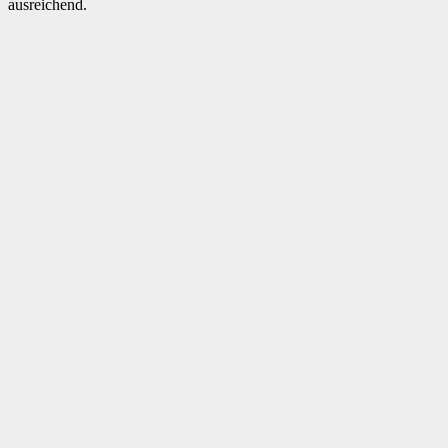
ausreichend.