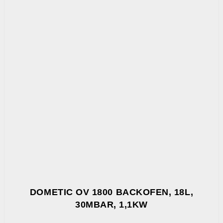
DOMETIC OV 1800 BACKOFEN, 18L,
30MBAR, 1,1KW