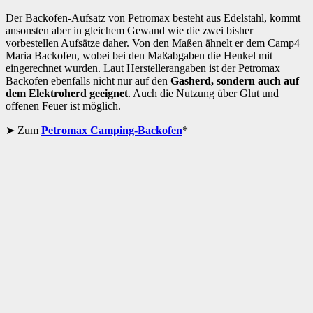
Der Backofen-Aufsatz von Petromax besteht aus Edelstahl, kommt
ansonsten aber in gleichem Gewand wie die zwei bisher
vorbestellen Aufsätze daher. Von den Maßen ähnelt er dem Camp4
Maria Backofen, wobei bei den Maßabgaben die Henkel mit
eingerechnet wurden. Laut Herstellerangaben ist der Petromax
Backofen ebenfalls nicht nur auf den
Gasherd, sondern auch auf
dem Elektroherd geeignet
. Auch die Nutzung über Glut und
offenen Feuer ist möglich.
Zum
Petromax Camping-Backofen
*