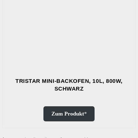
TRISTAR MINI-BACKOFEN, 10L, 800W,
SCHWARZ
Zum Produkt
*