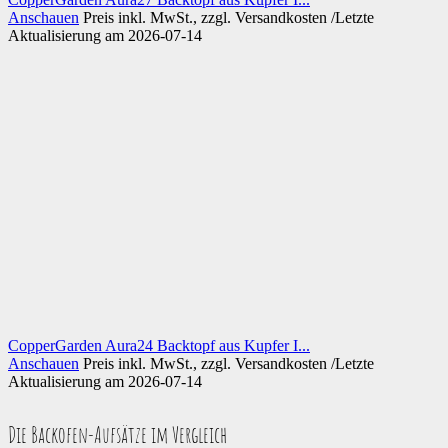
Anschauen
Preis inkl. MwSt., zzgl. Versandkosten /Letzte
Aktualisierung am 2026-07-14
CopperGarden Aura24 Backtopf aus Kupfer I...
Anschauen
Preis inkl. MwSt., zzgl. Versandkosten /Letzte
Aktualisierung am 2026-07-14
Die Backofen-Aufsätze im Vergleich