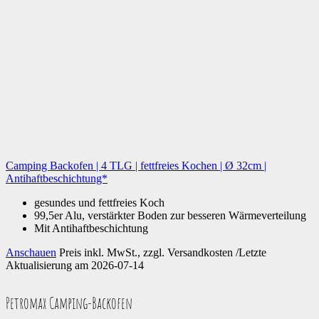
Camping Backofen | 4 TLG | fettfreies Kochen | Ø 32cm |
Antihaftbeschichtung*
gesundes und fettfreies Koch
99,5er Alu, verstärkter Boden zur besseren Wärmeverteilung
Mit Antihaftbeschichtung
Anschauen
Preis inkl. MwSt., zzgl. Versandkosten /Letzte
Aktualisierung am 2026-07-14
Petromax Camping-Backofen