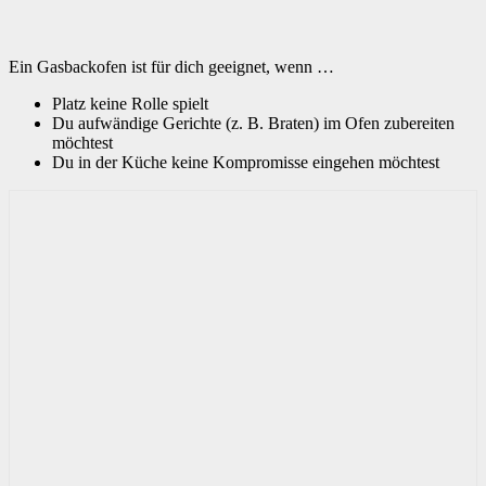
Ein Gasbackofen ist für dich geeignet, wenn …
Platz keine Rolle spielt
Du aufwändige Gerichte (z. B. Braten) im Ofen zubereiten
möchtest
Du in der Küche keine Kompromisse eingehen möchtest