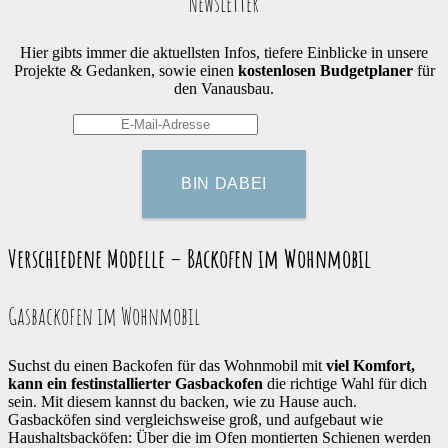
Newsletter
Hier gibts immer die aktuellsten Infos, tiefere Einblicke in unsere
Projekte & Gedanken, sowie einen
kostenlosen Budgetplaner
für
den Vanausbau.
Verschiedene Modelle – Backofen im Wohnmobil
Gasbackofen im Wohnmobil
Suchst du einen Backofen für das Wohnmobil mit
viel Komfort,
kann ein festinstallierter Gasbackofen
die richtige Wahl für dich
sein. Mit diesem kannst du backen, wie zu Hause auch.
Gasbacköfen sind vergleichsweise groß, und aufgebaut wie
Haushaltsbacköfen: Über die im Ofen montierten Schienen werden