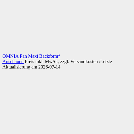
OMNIA Pan Maxi Backform*
Anschauen
Preis inkl. MwSt., zzgl. Versandkosten /Letzte
Aktualisierung am 2026-07-14