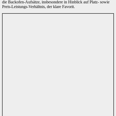
die Backofen-Aufsätze, insbesondere in Hinblick auf Platz- sowie
Preis-Leistungs-Verhältnis, der klare Favorit.