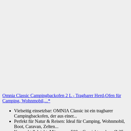
Omnia Classic Campingbackofen 2 L - Tragbarer Herd-Ofen für
Camping, Wohnmobil,...*
Vielseitig einsetzbar: OMNIA Classic ist ein tragbarer
Campingbackofen, der aus einer...
Perfekt für Natur & Reisen: Ideal für Camping, Wohnmobil,
Boot, Caravan, Zelten...