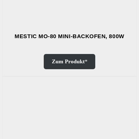
MESTIC MO-80 MINI-BACKOFEN, 800W
Zum Produkt
*