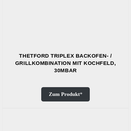
THETFORD TRIPLEX BACKOFEN- /
GRILLKOMBINATION MIT KOCHFELD,
30MBAR
Zum Produkt
*