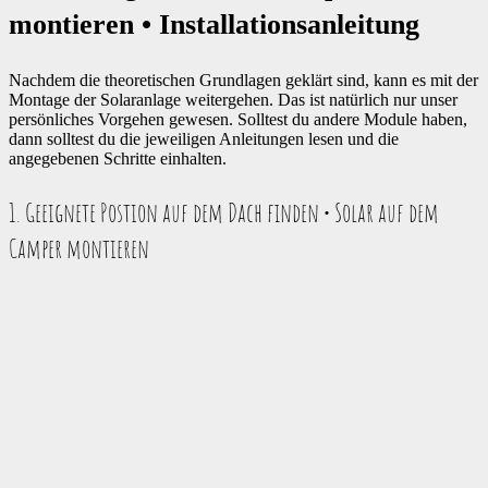
montieren • Installationsanleitung
Nachdem die theoretischen Grundlagen geklärt sind, kann es mit der
Montage der Solaranlage weitergehen. Das ist natürlich nur unser
persönliches Vorgehen gewesen. Solltest du andere Module haben,
dann solltest du die jeweiligen Anleitungen lesen und die
angegebenen Schritte einhalten.
1. Geeignete Postion auf dem Dach finden • Solar auf dem
Camper montieren