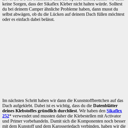
keine Sorgen, dass der Sikaflex Kleber nicht halten würde. Solltest
du bei deinem Camper ähnliche Probleme haben, dann musst du
selbst abwägen, ob du die Lücken auf deinem Dach füllen möchtest
oder es einfach dabei belässt.
Im nächsten Schritt haben wir dann die Kunststoffbrettchen auf das
Dach aufgeklebt. Dabei ist es wichtig, dass du die
Datenblätter
deines Klebstoffes gründlich durchliest
. Wir haben den
Sikaflex
252
* verwendet und mussten daher die Klebestellen mit Activator
und Primer vorbehandeln. Damit sich die Komponenten noch besser
mit dem Kunstoff und dem Karosseriedach verbinden, haben wir die