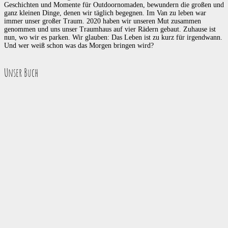
Geschichten und Momente für Outdoornomaden, bewundern die großen und
ganz kleinen Dinge, denen wir täglich begegnen. Im Van zu leben war
immer unser großer Traum. 2020 haben wir unseren Mut zusammen
genommen und uns unser Traumhaus auf vier Rädern gebaut. Zuhause ist
nun, wo wir es parken. Wir glauben: Das Leben ist zu kurz für irgendwann.
Und wer weiß schon was das Morgen bringen wird?
Unser Buch