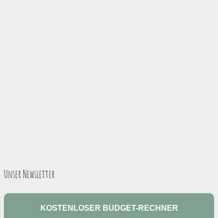
Unser Newsletter
KOSTENLOSER BUDGET-RECHNER