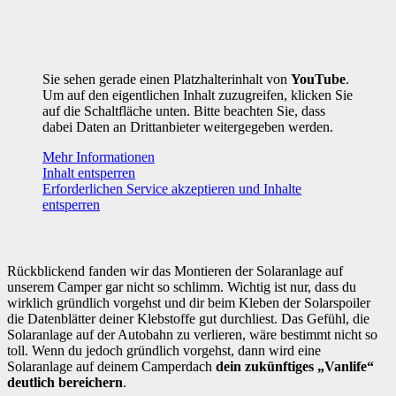
Sie sehen gerade einen Platzhalterinhalt von
YouTube
.
Um auf den eigentlichen Inhalt zuzugreifen, klicken Sie
auf die Schaltfläche unten. Bitte beachten Sie, dass
dabei Daten an Drittanbieter weitergegeben werden.
Mehr Informationen
Inhalt entsperren
Erforderlichen Service akzeptieren und Inhalte
entsperren
Rückblickend fanden wir das Montieren der Solaranlage auf
unserem Camper gar nicht so schlimm. Wichtig ist nur, dass du
wirklich gründlich vorgehst und dir beim Kleben der Solarspoiler
die Datenblätter deiner Klebstoffe gut durchliest. Das Gefühl, die
Solaranlage auf der Autobahn zu verlieren, wäre bestimmt nicht so
toll. Wenn du jedoch gründlich vorgehst, dann wird eine
Solaranlage auf deinem Camperdach
dein zukünftiges „Vanlife“
deutlich bereichern
.