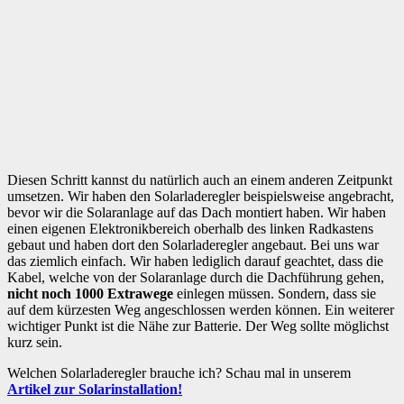
Diesen Schritt kannst du natürlich auch an einem anderen Zeitpunkt
umsetzen. Wir haben den Solarladeregler beispielsweise angebracht,
bevor wir die Solaranlage auf das Dach montiert haben. Wir haben
einen eigenen Elektronikbereich oberhalb des linken Radkastens
gebaut und haben dort den Solarladeregler angebaut. Bei uns war
das ziemlich einfach. Wir haben lediglich darauf geachtet, dass die
Kabel, welche von der Solaranlage durch die Dachführung gehen,
nicht noch 1000 Extrawege
einlegen müssen. Sondern, dass sie
auf dem kürzesten Weg angeschlossen werden können. Ein weiterer
wichtiger Punkt ist die Nähe zur Batterie. Der Weg sollte möglichst
kurz sein.
Welchen Solarladeregler brauche ich? Schau mal in unserem
Artikel zur Solarinstallation!