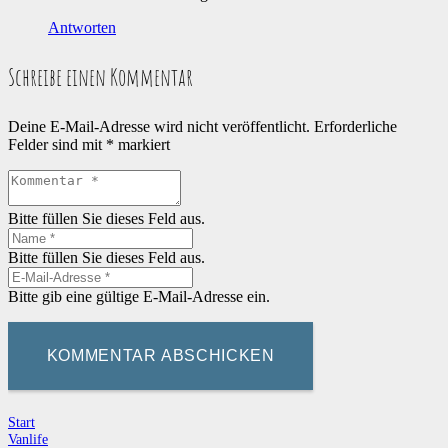
Antworten
Schreibe einen Kommentar
Deine E-Mail-Adresse wird nicht veröffentlicht.
Erforderliche
Felder sind mit
*
markiert
Bitte füllen Sie dieses Feld aus.
Bitte füllen Sie dieses Feld aus.
Bitte gib eine gültige E-Mail-Adresse ein.
KOMMENTAR ABSCHICKEN
Start
Vanlife