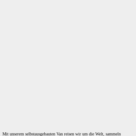
Mit unserem selbstausgebauten Van reisen wir um die Welt, sammeln