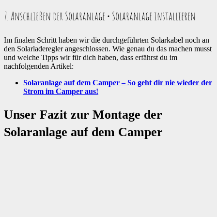
7. Anschließen der Solaranlage • Solaranlage installieren
Im finalen Schritt haben wir die durchgeführten Solarkabel noch an
den Solarladeregler angeschlossen. Wie genau du das machen musst
und welche Tipps wir für dich haben, dass erfährst du im
nachfolgenden Artikel:
Solaranlage auf dem Camper – So geht dir nie wieder der
Strom im Camper aus!
Unser Fazit zur Montage der
Solaranlage auf dem Camper