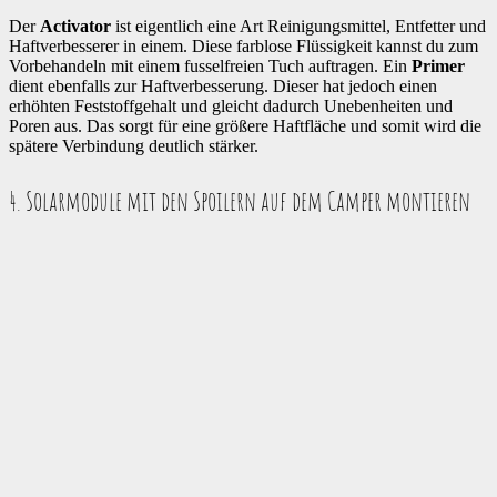
Der
Activator
ist eigentlich eine Art Reinigungsmittel, Entfetter und
Haftverbesserer in einem. Diese farblose Flüssigkeit kannst du zum
Vorbehandeln mit einem fusselfreien Tuch auftragen. Ein
Primer
dient ebenfalls zur Haftverbesserung. Dieser hat jedoch einen
erhöhten Feststoffgehalt und gleicht dadurch Unebenheiten und
Poren aus. Das sorgt für eine größere Haftfläche und somit wird die
spätere Verbindung deutlich stärker.
4. Solarmodule mit den Spoilern auf dem Camper montieren