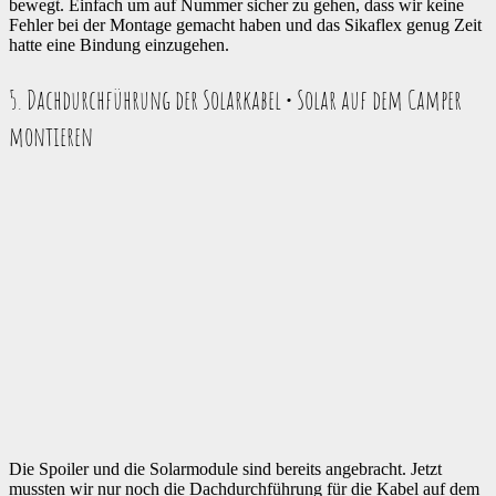
bewegt. Einfach um auf Nummer sicher zu gehen, dass wir keine
Fehler bei der Montage gemacht haben und das Sikaflex genug Zeit
hatte eine Bindung einzugehen.
5. Dachdurchführung der Solarkabel • Solar auf dem Camper
montieren
Die Spoiler und die Solarmodule sind bereits angebracht. Jetzt
mussten wir nur noch die Dachdurchführung für die Kabel auf dem