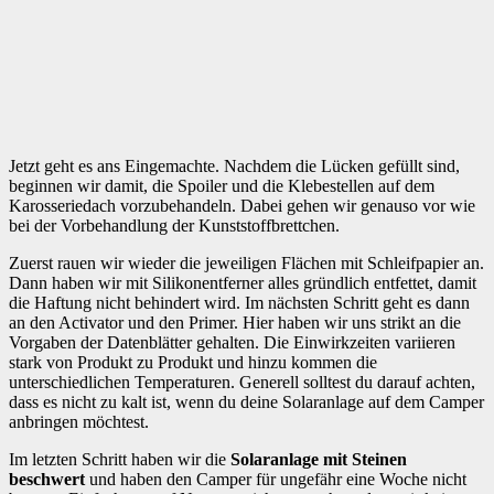
Jetzt geht es ans Eingemachte. Nachdem die Lücken gefüllt sind,
beginnen wir damit, die Spoiler und die Klebestellen auf dem
Karosseriedach vorzubehandeln. Dabei gehen wir genauso vor wie
bei der Vorbehandlung der Kunststoffbrettchen.
Zuerst rauen wir wieder die jeweiligen Flächen mit Schleifpapier an.
Dann haben wir mit Silikonentferner alles gründlich entfettet, damit
die Haftung nicht behindert wird. Im nächsten Schritt geht es dann
an den Activator und den Primer. Hier haben wir uns strikt an die
Vorgaben der Datenblätter gehalten. Die Einwirkzeiten variieren
stark von Produkt zu Produkt und hinzu kommen die
unterschiedlichen Temperaturen. Generell solltest du darauf achten,
dass es nicht zu kalt ist, wenn du deine Solaranlage auf dem Camper
anbringen möchtest.
Im letzten Schritt haben wir die
Solaranlage mit Steinen
beschwert
und haben den Camper für ungefähr eine Woche nicht