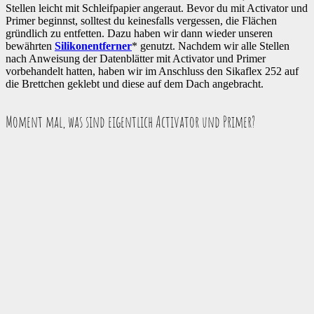
Stellen leicht mit Schleifpapier angeraut. Bevor du mit Activator und
Primer beginnst, solltest du keinesfalls vergessen, die Flächen
gründlich zu entfetten. Dazu haben wir dann wieder unseren
bewährten
Silikonentferner
* genutzt. Nachdem wir alle Stellen
nach Anweisung der Datenblätter mit Activator und Primer
vorbehandelt hatten, haben wir im Anschluss den Sikaflex 252 auf
die Brettchen geklebt und diese auf dem Dach angebracht.
Moment mal, was sind eigentlich Activator und Primer?