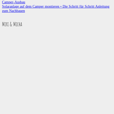
Camper-Ausbau
Solaranlage auf dem Camper montieren • Die Schritt für Schritt Anleitung
zum Nachbauen
Miri & Micha