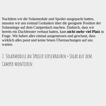
Nachdem wir die Solarmodule und Spoiler ausgepackt hatten,
mussten wir uns erstmal Gedanken über die geeignete Position der
Solaranlage auf dem Camperdach machen. Dadurch, dass wir
bereits ein Dachfenster verbaut hatten, kam
nicht mehr viel Platz
in
Frage. Wir haben alles einmal ausgemessen und geschaut, dass
wirklich alles passt und keine bösen Überraschungen auf uns
warten.
2. Solarmodule an Spoiler verschrauben • Solar auf dem
Camper montieren