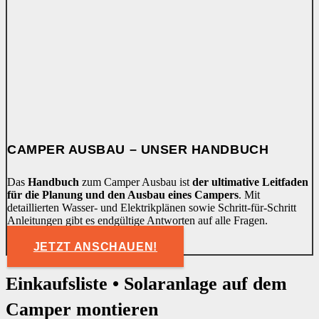
CAMPER AUSBAU – UNSER HANDBUCH
Das
Handbuch
zum Camper Ausbau ist
der ultimative Leitfaden
für die Planung und den Ausbau eines Campers
. Mit
detaillierten Wasser- und Elektrikplänen sowie Schritt-für-Schritt
Anleitungen gibt es endgültige Antworten auf alle Fragen.
JETZT ANSCHAUEN!
Einkaufsliste • Solaranlage auf dem
Camper montieren