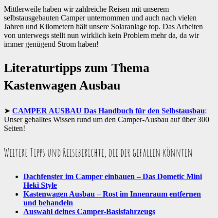
Mittlerweile haben wir zahlreiche Reisen mit unserem
selbstausgebauten Camper unternommen und auch nach vielen
Jahren und Kilometern hält unsere Solaranlage top. Das Arbeiten
von unterwegs stellt nun wirklich kein Problem mehr da, da wir
immer genügend Strom haben!
Literaturtipps zum Thema
Kastenwagen Ausbau
CAMPER AUSBAU Das Handbuch für den Selbstausbau
:
Unser geballtes Wissen rund um den Camper-Ausbau auf über 300
Seiten!
Weitere Tipps und Reiseberichte, die dir gefallen könnten
Dachfenster im Camper einbauen – Das Dometic Mini
Heki Style
Kastenwagen Ausbau – Rost im Innenraum entfernen
und behandeln
Auswahl deines Camper-Basisfahrzeugs